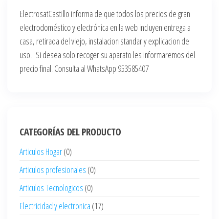
ElectrosatCastillo informa de que todos los precios de gran
electrodoméstico y electrónica en la web incluyen entrega a
casa, retirada del viejo, instalacion standar y explicacion de
uso. Si desea solo recoger su aparato les informaremos del
precio final. Consulta al WhatsApp 953585407
CATEGORÍAS DEL PRODUCTO
Articulos Hogar
(0)
Articulos profesionales
(0)
Articulos Tecnologicos
(0)
Electricidad y electronica
(17)