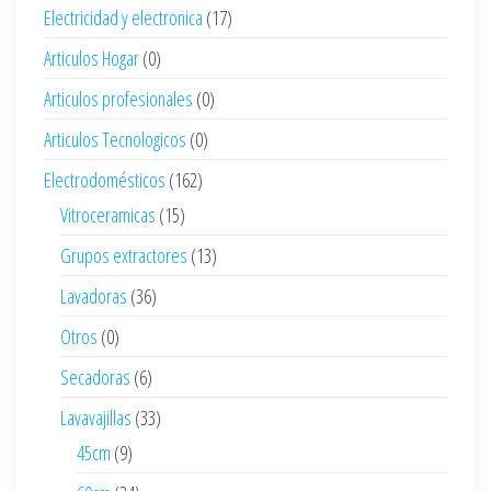
Electricidad y electronica
(17)
Articulos Hogar
(0)
Articulos profesionales
(0)
Articulos Tecnologicos
(0)
Electrodomésticos
(162)
Vitroceramicas
(15)
Grupos extractores
(13)
Lavadoras
(36)
Otros
(0)
Secadoras
(6)
Lavavajillas
(33)
45cm
(9)