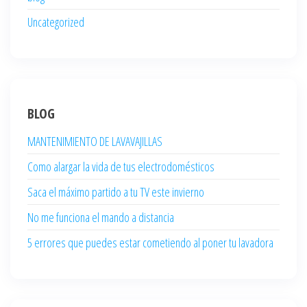
Uncategorized
BLOG
MANTENIMIENTO DE LAVAVAJILLAS
Como alargar la vida de tus electrodomésticos
Saca el máximo partido a tu TV este invierno
No me funciona el mando a distancia
5 errores que puedes estar cometiendo al poner tu lavadora