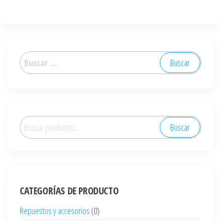
Buscar:
Buscar
Buscar
por:
CATEGORÍAS DE PRODUCTO
Repuestos y accesorios
(0)