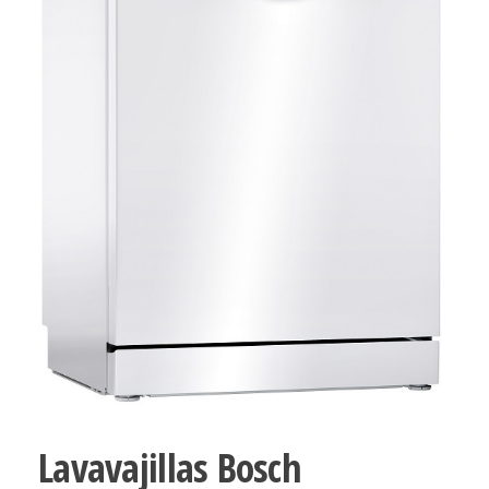
Lavavajillas Bosch