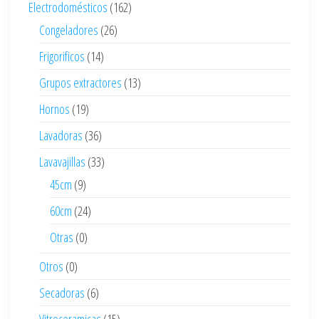
Electrodomésticos
(162)
Congeladores
(26)
Frigorificos
(14)
Grupos extractores
(13)
Hornos
(19)
Lavadoras
(36)
Lavavajillas
(33)
45cm
(9)
60cm
(24)
Otras
(0)
Otros
(0)
Secadoras
(6)