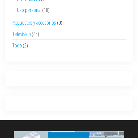
Uso personal
(18)
Repuestos y accesorios
(0)
Television
(44)
Todo
(2)