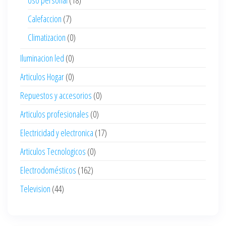
Uso personal
(18)
Calefaccion
(7)
Climatizacion
(0)
Iluminacion led
(0)
Articulos Hogar
(0)
Repuestos y accesorios
(0)
Articulos profesionales
(0)
Electricidad y electronica
(17)
Articulos Tecnologicos
(0)
Electrodomésticos
(162)
Television
(44)