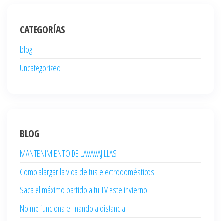
CATEGORÍAS
blog
Uncategorized
BLOG
MANTENIMIENTO DE LAVAVAJILLAS
Como alargar la vida de tus electrodomésticos
Saca el máximo partido a tu TV este invierno
No me funciona el mando a distancia