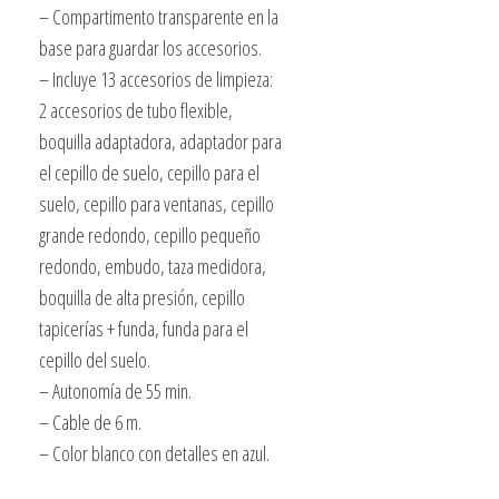
– Compartimento transparente en la
base para guardar los accesorios.
– Incluye 13 accesorios de limpieza:
2 accesorios de tubo flexible,
boquilla adaptadora, adaptador para
el cepillo de suelo, cepillo para el
suelo, cepillo para ventanas, cepillo
grande redondo, cepillo pequeño
redondo, embudo, taza medidora,
boquilla de alta presión, cepillo
tapicerías + funda, funda para el
cepillo del suelo.
– Autonomía de 55 min.
– Cable de 6 m.
– Color blanco con detalles en azul.