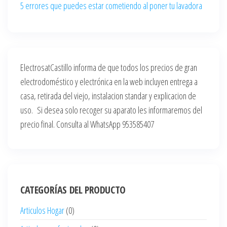
5 errores que puedes estar cometiendo al poner tu lavadora
ElectrosatCastillo informa de que todos los precios de gran
electrodoméstico y electrónica en la web incluyen entrega a
casa, retirada del viejo, instalacion standar y explicacion de
uso. Si desea solo recoger su aparato les informaremos del
precio final. Consulta al WhatsApp 953585407
CATEGORÍAS DEL PRODUCTO
Articulos Hogar
(0)