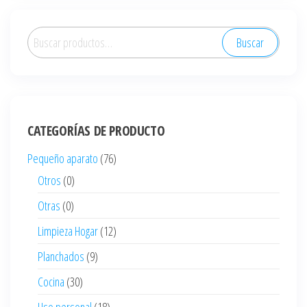
Buscar
Buscar
por:
CATEGORÍAS DE PRODUCTO
Pequeño aparato
(76)
Otros
(0)
Otras
(0)
Limpieza Hogar
(12)
Planchados
(9)
Cocina
(30)