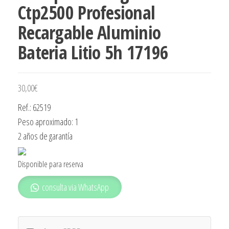
Ctp2500 Profesional
Recargable Aluminio
Bateria Litio 5h 17196
30,00
€
Ref.: 62519
Peso aproximado: 1
2 años de garantía
Disponible para reserva
consulta via WhatsApp