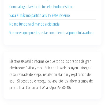
Como alargar la vida de tus electrodomésticos
Saca el máximo partido a tu TV este invierno
No me funciona el mando a distancia
5 errores que puedes estar cometiendo al poner tu lavadora
ElectrosatCastillo informa de que todos los precios de gran
electrodoméstico y electrónica en la web incluyen entrega a
casa, retirada del viejo, instalacion standar y explicacion de
uso. Si desea solo recoger su aparato les informaremos del
precio final. Consulta al WhatsApp 953585407