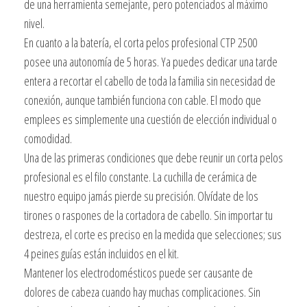
de una herramienta semejante, pero potenciados al máximo
nivel.
En cuanto a la batería, el corta pelos profesional CTP 2500
posee una autonomía de 5 horas. Ya puedes dedicar una tarde
entera a recortar el cabello de toda la familia sin necesidad de
conexión, aunque también funciona con cable. El modo que
emplees es simplemente una cuestión de elección individual o
comodidad.
Una de las primeras condiciones que debe reunir un corta pelos
profesional es el filo constante. La cuchilla de cerámica de
nuestro equipo jamás pierde su precisión. Olvídate de los
tirones o raspones de la cortadora de cabello. Sin importar tu
destreza, el corte es preciso en la medida que selecciones; sus
4 peines guías están incluidos en el kit.
Mantener los electrodomésticos puede ser causante de
dolores de cabeza cuando hay muchas complicaciones. Sin