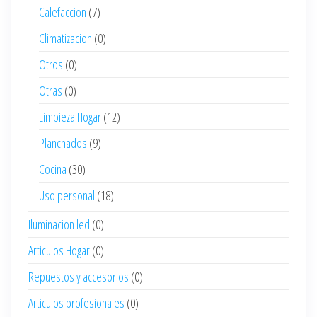
Calefaccion
(7)
Climatizacion
(0)
Otros
(0)
Otras
(0)
Limpieza Hogar
(12)
Planchados
(9)
Cocina
(30)
Uso personal
(18)
Iluminacion led
(0)
Articulos Hogar
(0)
Repuestos y accesorios
(0)
Articulos profesionales
(0)