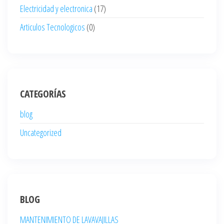
Electricidad y electronica
(17)
Articulos Tecnologicos
(0)
CATEGORÍAS
blog
Uncategorized
BLOG
MANTENIMIENTO DE LAVAVAJILLAS