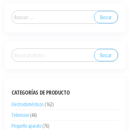
Buscar:
Buscar
Buscar
por:
CATEGORÍAS DE PRODUCTO
Electrodomésticos
(162)
Television
(44)
Pequeño aparato
(76)