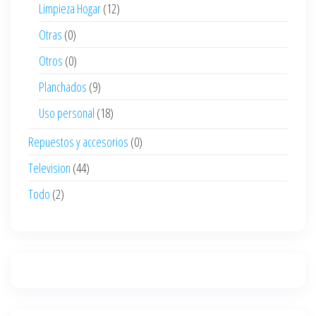
Limpieza Hogar
(12)
Otras
(0)
Otros
(0)
Planchados
(9)
Uso personal
(18)
Repuestos y accesorios
(0)
Television
(44)
Todo
(2)