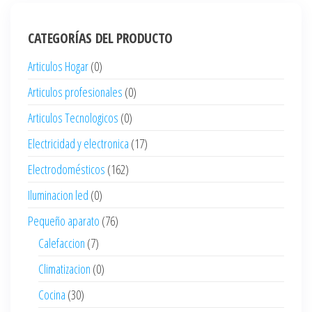
CATEGORÍAS DEL PRODUCTO
Articulos Hogar
(0)
Articulos profesionales
(0)
Articulos Tecnologicos
(0)
Electricidad y electronica
(17)
Electrodomésticos
(162)
Iluminacion led
(0)
Pequeño aparato
(76)
Calefaccion
(7)
Climatizacion
(0)
Cocina
(30)