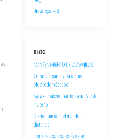
Uncategorized
BLOG
ras
MANTENIMIENTO DE LAVAVAJILLAS
Como alargar la vida de tus
electrodomésticos
Saca el máximo partido a tu TV este
invierno
tu
No me funciona el mando a
distancia
5 errores que puedes estar