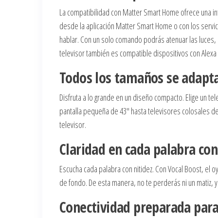
La compatibilidad con Matter Smart Home ofrece una inte
desde la aplicación Matter Smart Home o con los servici
hablar. Con un solo comando podrás atenuar las luces, aj
televisor también es compatible dispositivos con Alexa 
Todos los tamaños se adapta
Disfruta a lo grande en un diseño compacto. Elige un t
pantalla pequeña de 43″ hasta televisores colosales de 
televisor.
Claridad en cada palabra con
Escucha cada palabra con nitidez. Con Vocal Boost, el o
de fondo. De esta manera, no te perderás ni un matiz, y
Conectividad preparada para