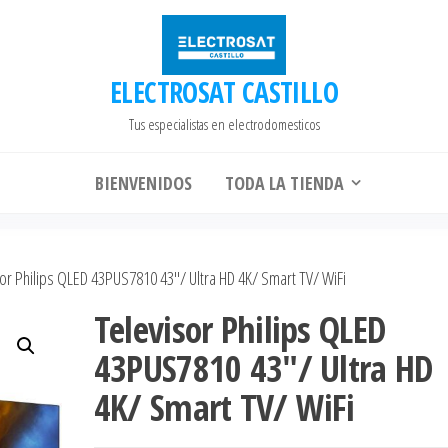
ELECTROSAT CASTILLO
Tus especialistas en electrodomesticos
BIENVENIDOS
TODA LA TIENDA
or Philips QLED 43PUS7810 43″/ Ultra HD 4K/ Smart TV/ WiFi
Televisor Philips QLED
43PUS7810 43″/ Ultra HD
4K/ Smart TV/ WiFi