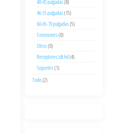
40-43 pulgadas
(8)
46-55 pulgadas
(15)
60-65-70 pulgadas
(5)
Conexiones
(0)
Otros
(0)
Receptores tdt hd
(4)
Soportes
(1)
Todo
(2)