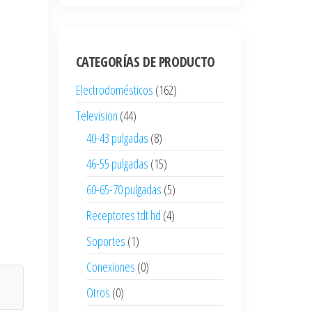
CATEGORÍAS DE PRODUCTO
Electrodomésticos
(162)
Television
(44)
40-43 pulgadas
(8)
46-55 pulgadas
(15)
60-65-70 pulgadas
(5)
Receptores tdt hd
(4)
Soportes
(1)
Conexiones
(0)
Otros
(0)