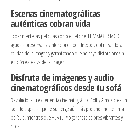
Escenas cinematográficas
auténticas cobran vida
Experimente las películas como en el cine: FILMMAKER MODE
ayuda a preservar las intenciones del director, optimizando la
calidad de la imagen y garantizando que no haya distorsiones ni
edición excesiva de la imagen.
Disfruta de imágenes y audio
cinematográficos desde tu sofá
Revoluciona tu experiencia cinematográfica: Dolby Atmos crea un
sonido espacial que te sumerge aún más profundamente en la
película, mientras que HDR10 Pro garantiza colores vibrantes y
ricos.