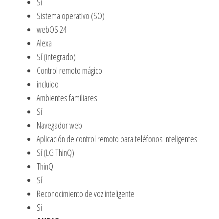
Si
Sistema operativo (SO)
webOS 24
Alexa
Sí (integrado)
Control remoto mágico
incluido
Ambientes familiares
Sí
Navegador web
Aplicación de control remoto para teléfonos inteligentes
Sí (LG ThinQ)
ThinQ
Sí
Reconocimiento de voz inteligente
Sí