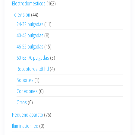
Electrodomésticos
(162)
Television
(44)
24-32 pulgadas
(11)
40-43 pulgadas
(8)
46-55 pulgadas
(15)
60-65-70 pulgadas
(5)
Receptores tdt hd
(4)
Soportes
(1)
Conexiones
(0)
Otros
(0)
Pequeño aparato
(76)
Iluminacion led
(0)