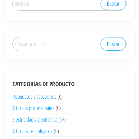
Buscar:
Buscar
Buscar
por:
CATEGORÍAS DE PRODUCTO
Repuestos y accesorios
(0)
Articulos profesionales
(0)
Electricidad y electronica
(17)
Articulos Tecnologicos
(0)