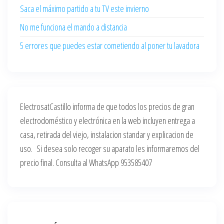
Saca el máximo partido a tu TV este invierno
No me funciona el mando a distancia
5 errores que puedes estar cometiendo al poner tu lavadora
ElectrosatCastillo informa de que todos los precios de gran
electrodoméstico y electrónica en la web incluyen entrega a
casa, retirada del viejo, instalacion standar y explicacion de
uso. Si desea solo recoger su aparato les informaremos del
precio final. Consulta al WhatsApp 953585407