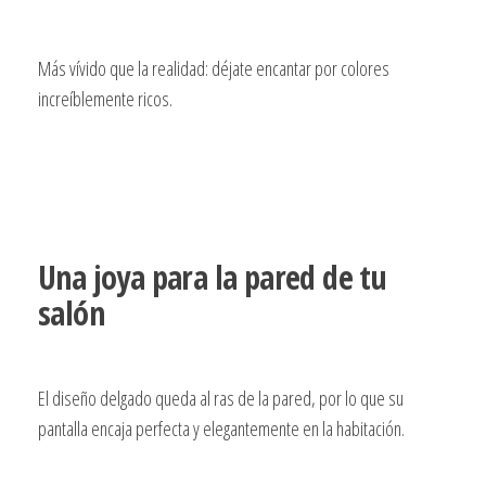
Más vívido que la realidad: déjate encantar por colores
increíblemente ricos.
Una joya para la pared de tu
salón
El diseño delgado queda al ras de la pared, por lo que su
pantalla encaja perfecta y elegantemente en la habitación.