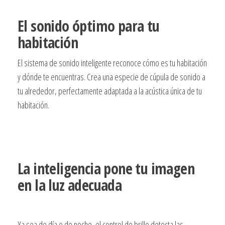
El sonido óptimo para tu
habitación
El sistema de sonido inteligente reconoce cómo es tu habitación
y dónde te encuentras. Crea una especie de cúpula de sonido a
tu alrededor, perfectamente adaptada a la acústica única de tu
habitación.
La inteligencia pone tu imagen
en la luz adecuada
Ya sea de día o de noche, el control de brillo detecta las