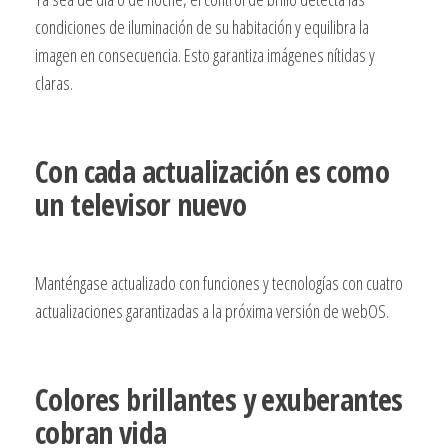
condiciones de iluminación de su habitación y equilibra la
imagen en consecuencia. Esto garantiza imágenes nítidas y
claras.
Con cada actualización es como
un televisor nuevo
Manténgase actualizado con funciones y tecnologías con cuatro
actualizaciones garantizadas a la próxima versión de webOS.
Colores brillantes y exuberantes
cobran vida