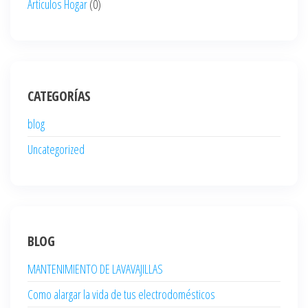
Articulos Hogar
(0)
CATEGORÍAS
blog
Uncategorized
BLOG
MANTENIMIENTO DE LAVAVAJILLAS
Como alargar la vida de tus electrodomésticos