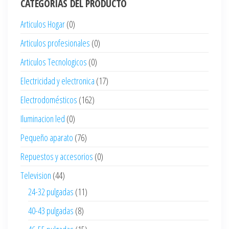
CATEGORÍAS DEL PRODUCTO
Articulos Hogar
(0)
Articulos profesionales
(0)
Articulos Tecnologicos
(0)
Electricidad y electronica
(17)
Electrodomésticos
(162)
Iluminacion led
(0)
Pequeño aparato
(76)
Repuestos y accesorios
(0)
Television
(44)
24-32 pulgadas
(11)
40-43 pulgadas
(8)