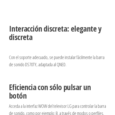
Interacción discreta: elegante y
discreta
Con el soporte adecuado, se puede instalar fácilmente la barra
de sonido DS70TY, adaptada al QNED.
Eficiencia con sólo pulsar un
botón
Acceda a la interfaz WOW del televisor LG para controlar la barra
de sonido, como por ejemplo: B. a través de modos o perfiles.