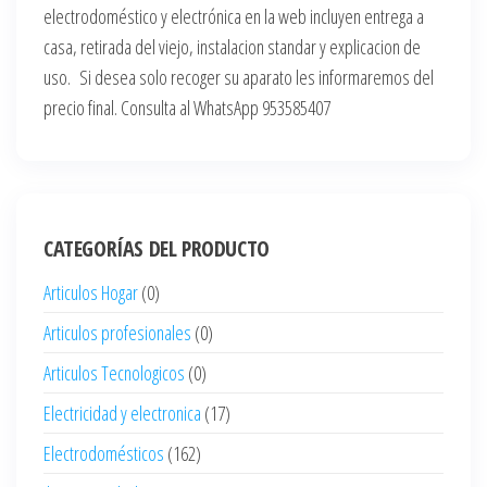
electrodoméstico y electrónica en la web incluyen entrega a
casa, retirada del viejo, instalacion standar y explicacion de
uso. Si desea solo recoger su aparato les informaremos del
precio final. Consulta al WhatsApp 953585407
CATEGORÍAS DEL PRODUCTO
Articulos Hogar
(0)
Articulos profesionales
(0)
Articulos Tecnologicos
(0)
Electricidad y electronica
(17)
Electrodomésticos
(162)