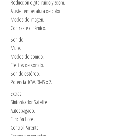
Reducción digital ruido y zoom.
Ajuste temperatura de color.
Modos de imagen.
Contraste dinámico.
Sonido
Mute.
Modos de sonido.
Efectos de sonido.
Sonido estéreo.
Potencia 10W. RMS x 2.
Extras
Sintonizador Satelite.
Autoapagado.
Función Hotel.
Control Parental.