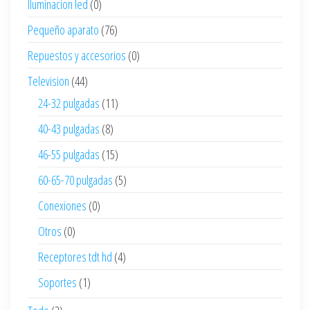
Iluminacion led
(0)
Pequeño aparato
(76)
Repuestos y accesorios
(0)
Television
(44)
24-32 pulgadas
(11)
40-43 pulgadas
(8)
46-55 pulgadas
(15)
60-65-70 pulgadas
(5)
Conexiones
(0)
Otros
(0)
Receptores tdt hd
(4)
Soportes
(1)