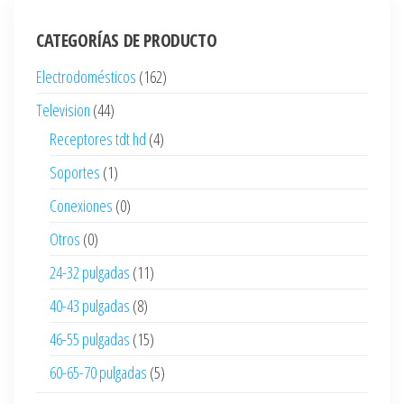
CATEGORÍAS DE PRODUCTO
Electrodomésticos
(162)
Television
(44)
Receptores tdt hd
(4)
Soportes
(1)
Conexiones
(0)
Otros
(0)
24-32 pulgadas
(11)
40-43 pulgadas
(8)
46-55 pulgadas
(15)
60-65-70 pulgadas
(5)