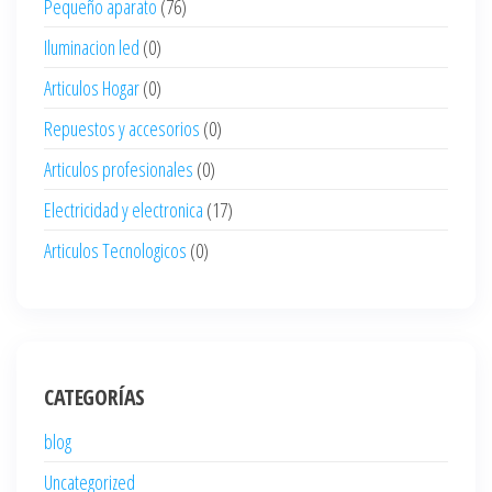
Pequeño aparato
(76)
Iluminacion led
(0)
Articulos Hogar
(0)
Repuestos y accesorios
(0)
Articulos profesionales
(0)
Electricidad y electronica
(17)
Articulos Tecnologicos
(0)
CATEGORÍAS
blog
Uncategorized