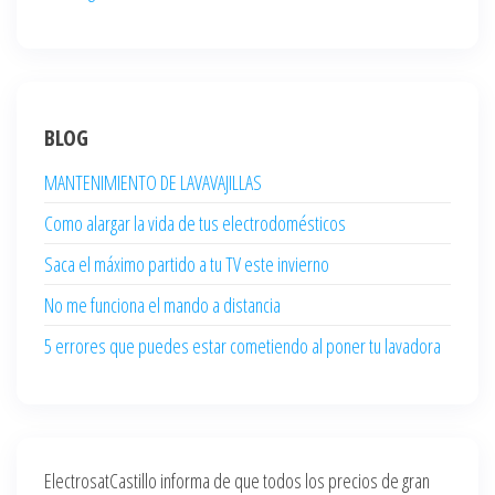
BLOG
MANTENIMIENTO DE LAVAVAJILLAS
Como alargar la vida de tus electrodomésticos
Saca el máximo partido a tu TV este invierno
No me funciona el mando a distancia
5 errores que puedes estar cometiendo al poner tu lavadora
ElectrosatCastillo informa de que todos los precios de gran