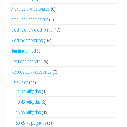
Articulos profesionales
(0)
Articulos Tecnologicos
(0)
Electricidad y electronica
(17)
Electrodomésticos
(162)
Iluminacion led
(0)
Pequeño aparato
(76)
Repuestos y accesorios
(0)
Television
(44)
24-32 pulgadas
(11)
40-43 pulgadas
(8)
46-55 pulgadas
(15)
60-65-70 pulgadas
(5)