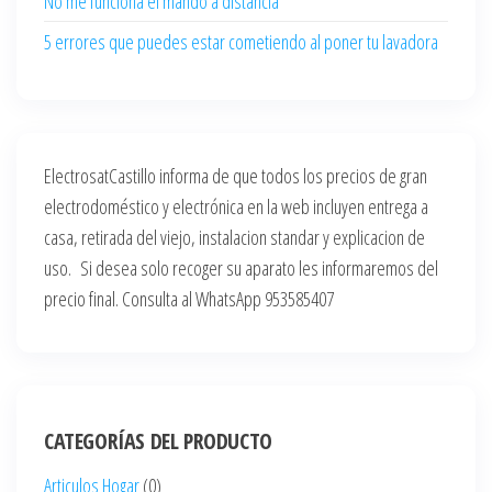
No me funciona el mando a distancia
5 errores que puedes estar cometiendo al poner tu lavadora
ElectrosatCastillo informa de que todos los precios de gran
electrodoméstico y electrónica en la web incluyen entrega a
casa, retirada del viejo, instalacion standar y explicacion de
uso. Si desea solo recoger su aparato les informaremos del
precio final. Consulta al WhatsApp 953585407
CATEGORÍAS DEL PRODUCTO
Articulos Hogar
(0)