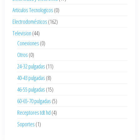
Articulos Tecnologicos
(0)
Electrodomésticos
(162)
Television
(44)
Conexiones
(0)
Otros
(0)
24-32 pulgadas
(11)
40-43 pulgadas
(8)
46-55 pulgadas
(15)
60-65-70 pulgadas
(5)
Receptores tdt hd
(4)
Soportes
(1)