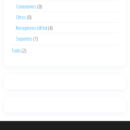
Conexiones
(0)
Otros
(0)
Receptores tdt hd
(4)
Soportes
(1)
Todo
(2)