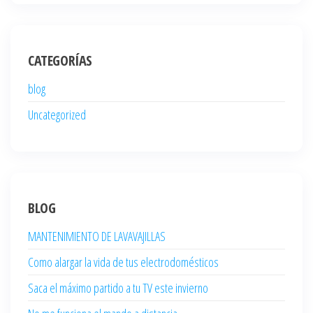
CATEGORÍAS
blog
Uncategorized
BLOG
MANTENIMIENTO DE LAVAVAJILLAS
Como alargar la vida de tus electrodomésticos
Saca el máximo partido a tu TV este invierno