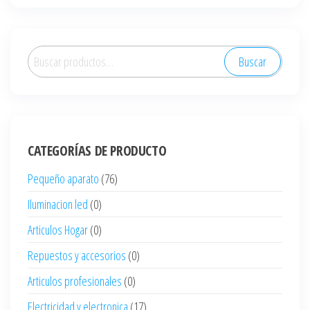
Buscar
Buscar
por:
CATEGORÍAS DE PRODUCTO
Pequeño aparato
(76)
Iluminacion led
(0)
Articulos Hogar
(0)
Repuestos y accesorios
(0)
Articulos profesionales
(0)
Electricidad y electronica
(17)