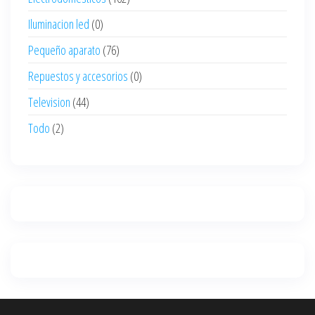
Iluminacion led
(0)
Pequeño aparato
(76)
Repuestos y accesorios
(0)
Television
(44)
Todo
(2)