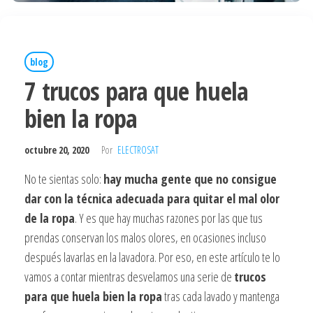
blog
7 trucos para que huela
bien la ropa
octubre 20, 2020
Por
ELECTROSAT
No te sientas solo:
hay mucha gente que no consigue
dar con la técnica adecuada para quitar el mal olor
de la ropa
. Y es que hay muchas razones por las que tus
prendas conservan los malos olores, en ocasiones incluso
después lavarlas en la lavadora. Por eso, en este artículo te lo
vamos a contar mientras desvelamos una serie de
trucos
para que huela bien la ropa
tras cada lavado y mantenga