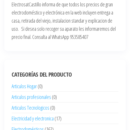
ElectrosatCastillo informa de que todos los precios de gran
electrodoméstico y electrónica en la web incluyen entrega a
casa, retirada del viejo, instalacion standar y explicacion de
uso. Si desea solo recoger su aparato les informaremos del
precio final. Consulta al WhatsApp 953585407
CATEGORÍAS DEL PRODUCTO
Articulos Hogar
(0)
Articulos profesionales
(0)
Articulos Tecnologicos
(0)
Electricidad y electronica
(17)
Electrodomésticos
(162)