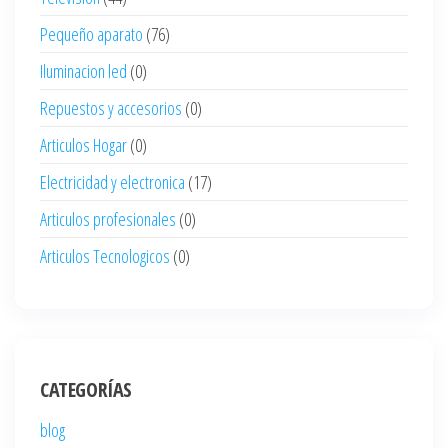
Pequeño aparato
(76)
Iluminacion led
(0)
Repuestos y accesorios
(0)
Articulos Hogar
(0)
Electricidad y electronica
(17)
Articulos profesionales
(0)
Articulos Tecnologicos
(0)
CATEGORÍAS
blog