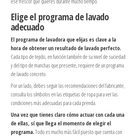
ese frescor que quieres durante mucho tiempo.
Elige el programa de lavado
adecuado
El programa de lavadora que elijas es clave a la
hora de obtener un resultado de lavado perfecto.
Cada tipo de tejido, en función también de su nivel de suciedad
y del tipo de manchas que presente, requiere de un programa
de lavado concreto.
Por un lado, debes seguir las recomendaciones del fabricante;
consulta los símbolos en las etiquetas de ropa para ver las
condiciones más adecuadas para cada prenda.
Una vez que tienes claro cómo actuar con cada una
de ellas, sí que llega el momento de elegir el
programa.
Todo es mucho más fácil puesto que cuenta con