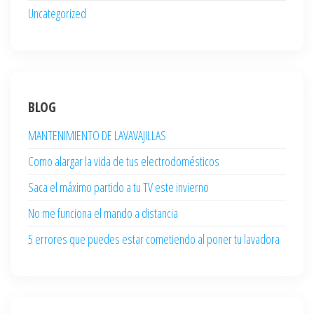
Uncategorized
BLOG
MANTENIMIENTO DE LAVAVAJILLAS
Como alargar la vida de tus electrodomésticos
Saca el máximo partido a tu TV este invierno
No me funciona el mando a distancia
5 errores que puedes estar cometiendo al poner tu lavadora