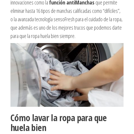
innovaciones como la
función antiManchas
que permite
eliminar hasta 16 tipos de manchas calificadas como “difíciles”,
o la avanzada tecnología sensoFresh para el cuidado de la ropa,
que además es uno de los mejores trucos que podemos darte
para que la ropa huela bien siempre.
Cómo lavar la ropa para que
huela bien