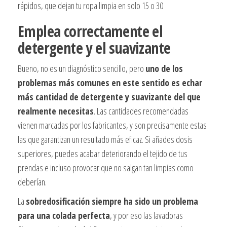
rápidos, que dejan tu ropa limpia en solo 15 o 30
Emplea correctamente el
detergente y el suavizante
Bueno, no es un diagnóstico sencillo, pero
uno de los
problemas más comunes en este sentido es echar
más cantidad de detergente y suavizante del que
realmente necesitas
. Las cantidades recomendadas
vienen marcadas por los fabricantes, y son precisamente estas
las que garantizan un resultado más eficaz. Si añades dosis
superiores, puedes acabar deteriorando el tejido de tus
prendas e incluso provocar que no salgan tan limpias como
deberían.
La
sobredosificación siempre ha sido un problema
para una colada perfecta
, y por eso las lavadoras