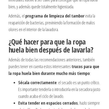
bien, y además quede totalmente higienizada.
Además, el
programa de limpieza del tambor
evita la
reaparición de bacterias, previniendo la formación de malos
olores en el interior de la lavadora.
¿Qué hacer para que la ropa
huela bien después de lavarla?
Además de todas las recomendaciones anteriores, también
puedes tener en cuenta estos interesantes
trucos para que
la ropa huela bien durante mucho más tiempo
:
Sécala correctamente
: el secado es un punto crítico.
Es importante tenderla o introducirla en la secadora justo
cuando acaba el ciclo de lavado.
Evita tender en espacios cerrados
, hazlo siempre