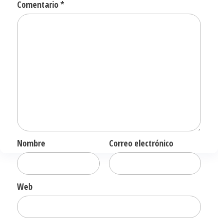
Comentario
*
Nombre
Correo electrónico
Web