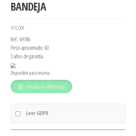
BANDEJA
410,00
€
Ref.: 69186
Peso aproximado: 60
3 años de garantía
Disponible para reserva
consulta via WhatsApp
Leer GDPR