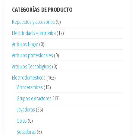
CATEGORÍAS DE PRODUCTO
Repuestos y accesorios
(0)
Electricidad y electronica
(17)
Articulos Hogar
(0)
Articulos profesionales
(0)
Articulos Tecnologicos
(0)
Electrodomésticos
(162)
Vitroceramicas
(15)
Grupos extractores
(13)
Lavadoras
(36)
Otros
(0)
Secadoras
(6)