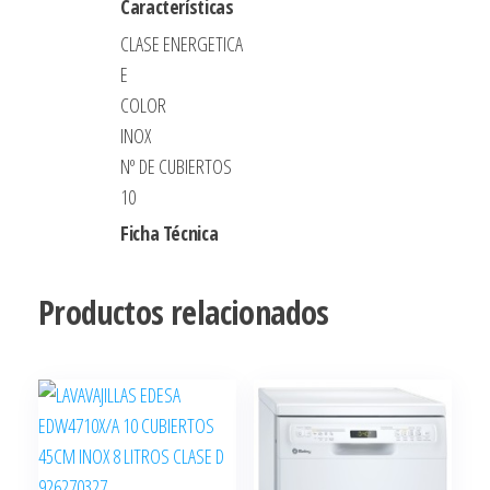
Características
CLASE ENERGETICA
E
COLOR
INOX
Nº DE CUBIERTOS
10
Ficha Técnica
Productos relacionados