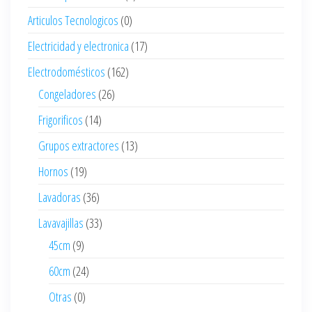
Articulos Tecnologicos
(0)
Electricidad y electronica
(17)
Electrodomésticos
(162)
Congeladores
(26)
Frigorificos
(14)
Grupos extractores
(13)
Hornos
(19)
Lavadoras
(36)
Lavavajillas
(33)
45cm
(9)
60cm
(24)
Otras
(0)