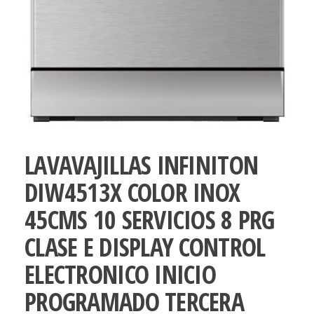
LAVAVAJILLAS INFINITON
DIW4513X COLOR INOX
45CMS 10 SERVICIOS 8 PRG
CLASE E DISPLAY CONTROL
ELECTRONICO INICIO
PROGRAMADO TERCERA