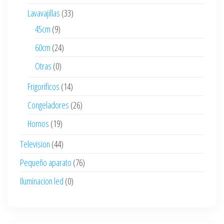
Lavavajillas
(33)
45cm
(9)
60cm
(24)
Otras
(0)
Frigorificos
(14)
Congeladores
(26)
Hornos
(19)
Television
(44)
Pequeño aparato
(76)
Iluminacion led
(0)