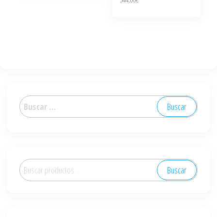
Buscar:
Buscar
Buscar
por: