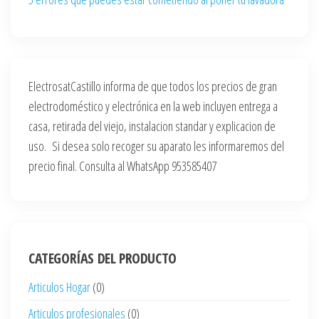
ElectrosatCastillo informa de que todos los precios de gran
electrodoméstico y electrónica en la web incluyen entrega a
casa, retirada del viejo, instalacion standar y explicacion de
uso. Si desea solo recoger su aparato les informaremos del
precio final. Consulta al WhatsApp 953585407
CATEGORÍAS DEL PRODUCTO
Articulos Hogar
(0)
Articulos profesionales
(0)