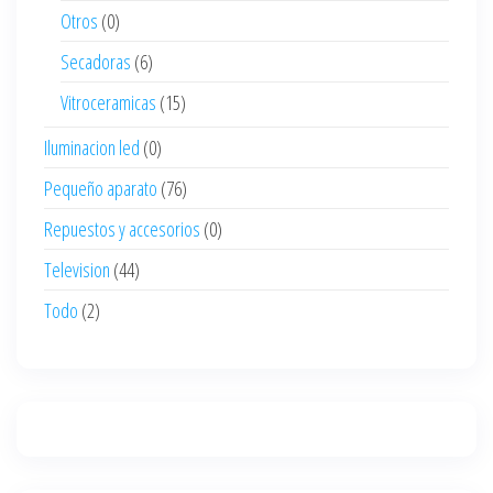
Otros
(0)
Secadoras
(6)
Vitroceramicas
(15)
Iluminacion led
(0)
Pequeño aparato
(76)
Repuestos y accesorios
(0)
Television
(44)
Todo
(2)