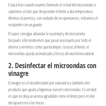
Estará listo cuando veamos húmedo el cristal del microondas o
captemos el olor que desprende el limón a alta temperatura.
Abrimos la puerta y, con cuidado de no quemarnos, retiramos el
recipiente con un guante.
El vapor consigue ablandar la suciedad y desincrustarla.
Después sólo tendremos que pasar una bayeta por todo el
interior y veremos como queda limpio. Gracias al limón, el
microondas queda aromatizado y fresco de una forma natural.
2. Desinfectar el microondas con
vinagre
El vinagre es el desinfectante por naturaleza y también otro
producto que ayuda a higienizar nuestro microondas. Es verdad
es que no deja un aroma agradable como el limón pero el olor
desaparecerá a las horas.