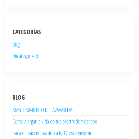
CATEGORÍAS
blog
Uncategorized
BLOG
MANTENIMIENTO DE LAVAVAJILLAS
Como alargar la vida de tus electrodomésticos
Saca el máximo partido a tu TV este invierno