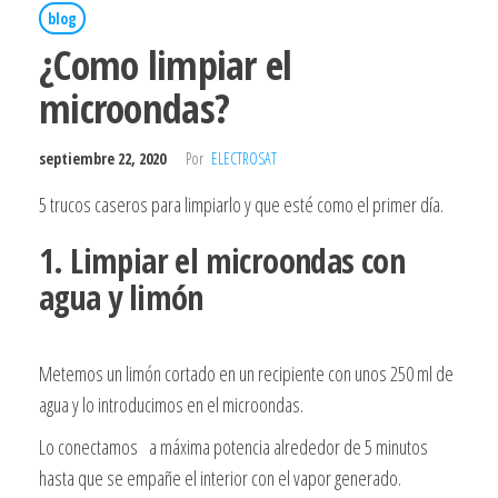
blog
¿Como limpiar el
microondas?
septiembre 22, 2020
Por
ELECTROSAT
5 trucos caseros para limpiarlo y que esté como el primer día.
1. Limpiar el microondas con
agua y limón
Metemos un limón cortado en un recipiente con unos 250 ml de
agua y lo introducimos en el microondas.
Lo conectamos a máxima potencia alrededor de 5 minutos
hasta que se empañe el interior con el vapor generado.