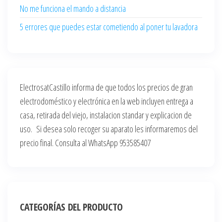
No me funciona el mando a distancia
5 errores que puedes estar cometiendo al poner tu lavadora
ElectrosatCastillo informa de que todos los precios de gran
electrodoméstico y electrónica en la web incluyen entrega a
casa, retirada del viejo, instalacion standar y explicacion de
uso. Si desea solo recoger su aparato les informaremos del
precio final. Consulta al WhatsApp 953585407
CATEGORÍAS DEL PRODUCTO