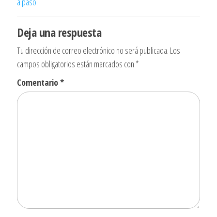
a paso
entradas
Deja una respuesta
Tu dirección de correo electrónico no será publicada.
Los
campos obligatorios están marcados con
*
Comentario
*