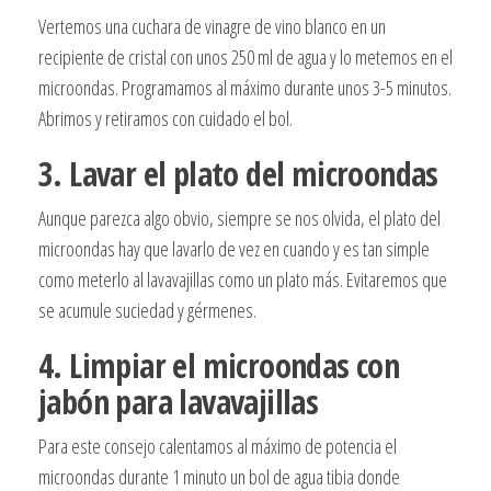
Vertemos una cuchara de vinagre de vino blanco en un
recipiente de cristal con unos 250 ml de agua y lo metemos en el
microondas. Programamos al máximo durante unos 3-5 minutos.
Abrimos y retiramos con cuidado el bol.
3. Lavar el plato del microondas
Aunque parezca algo obvio, siempre se nos olvida, el plato del
microondas hay que lavarlo de vez en cuando y es tan simple
como meterlo al lavavajillas como un plato más. Evitaremos que
se acumule suciedad y gérmenes.
4. Limpiar el microondas con
jabón para lavavajillas
Para este consejo calentamos al máximo de potencia el
microondas durante 1 minuto un bol de agua tibia donde