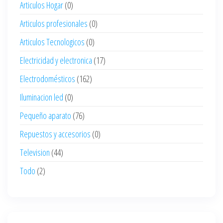
Articulos Hogar
(0)
Articulos profesionales
(0)
Articulos Tecnologicos
(0)
Electricidad y electronica
(17)
Electrodomésticos
(162)
Iluminacion led
(0)
Pequeño aparato
(76)
Repuestos y accesorios
(0)
Television
(44)
Todo
(2)