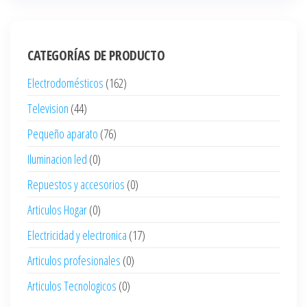
CATEGORÍAS DE PRODUCTO
Electrodomésticos
(162)
Television
(44)
Pequeño aparato
(76)
Iluminacion led
(0)
Repuestos y accesorios
(0)
Articulos Hogar
(0)
Electricidad y electronica
(17)
Articulos profesionales
(0)
Articulos Tecnologicos
(0)