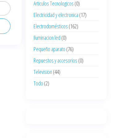
Articulos Tecnologicos
(0)
Electricidad y electronica
(17)
Electrodomésticos
(162)
Iluminacion led
(0)
Pequeño aparato
(76)
Repuestos y accesorios
(0)
Television
(44)
Todo
(2)