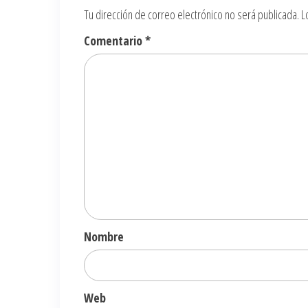
Tu dirección de correo electrónico no será publicada.
L
Comentario
*
Nombre
Web