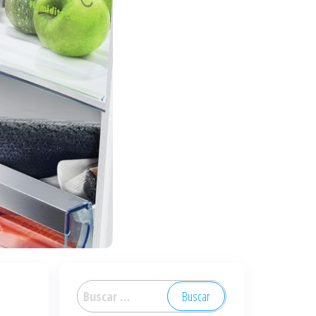
Buscar: