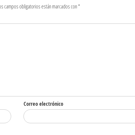
os campos obligatorios están marcados con
*
Correo electrónico