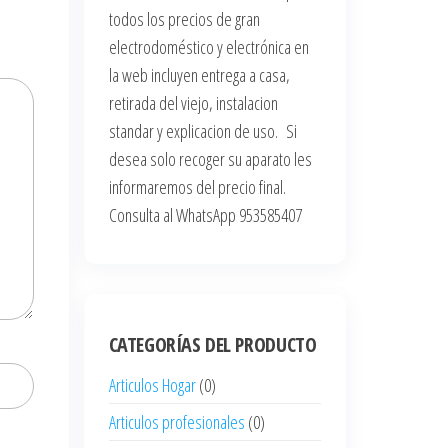
todos los precios de gran
electrodoméstico y electrónica en
la web incluyen entrega a casa,
retirada del viejo, instalacion
standar y explicacion de uso. Si
desea solo recoger su aparato les
informaremos del precio final.
Consulta al WhatsApp 953585407
CATEGORÍAS DEL PRODUCTO
Articulos Hogar
(0)
Articulos profesionales
(0)