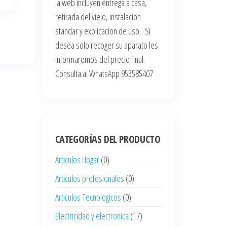
la web incluyen entrega a casa,
retirada del viejo, instalacion
standar y explicacion de uso. Si
desea solo recoger su aparato les
informaremos del precio final.
Consulta al WhatsApp 953585407
CATEGORÍAS DEL PRODUCTO
Articulos Hogar
(0)
Articulos profesionales
(0)
Articulos Tecnologicos
(0)
Electricidad y electronica
(17)