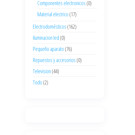
Componentes electronicos
(0)
Material electrico
(17)
Electrodomésticos
(162)
Iluminacion led
(0)
Pequeño aparato
(76)
Repuestos y accesorios
(0)
Television
(44)
Todo
(2)