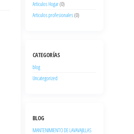
Articulos Hogar
(0)
Articulos profesionales
(0)
CATEGORÍAS
blog
Uncategorized
BLOG
MANTENIMIENTO DE LAVAVAJILLAS