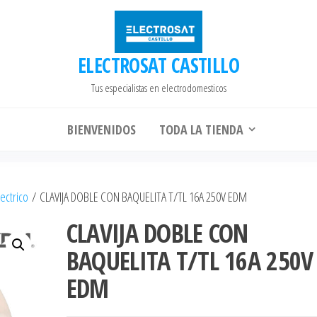
ELECTROSAT CASTILLO
Tus especialistas en electrodomesticos
BIENVENIDOS
TODA LA TIENDA
ectrico
/ CLAVIJA DOBLE CON BAQUELITA T/TL 16A 250V EDM
CLAVIJA DOBLE CON
BAQUELITA T/TL 16A 250V
EDM