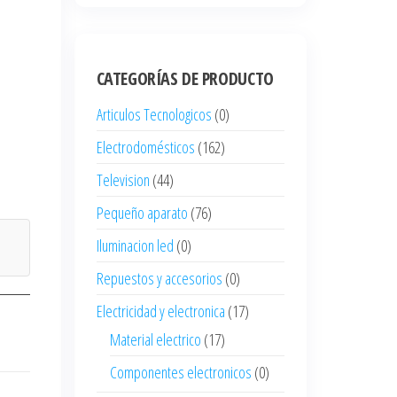
CATEGORÍAS DE PRODUCTO
Articulos Tecnologicos
(0)
Electrodomésticos
(162)
Television
(44)
Pequeño aparato
(76)
Iluminacion led
(0)
Repuestos y accesorios
(0)
Electricidad y electronica
(17)
Material electrico
(17)
Componentes electronicos
(0)