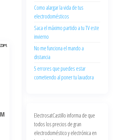
Como alargar la vida de tus
electrodomésticos
Saca el máximo partido a tu TV este
invierno
No me funciona el mando a
distancia
5 errores que puedes estar
cometiendo al poner tu lavadora
DM
ElectrosatCastillo informa de que
todos los precios de gran
electrodoméstico y electrónica en