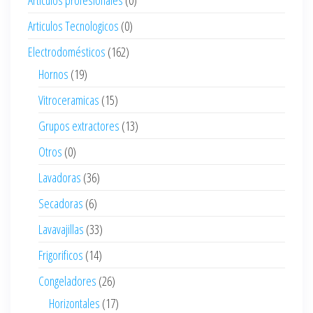
Articulos Tecnologicos
(0)
Electrodomésticos
(162)
Hornos
(19)
Vitroceramicas
(15)
Grupos extractores
(13)
Otros
(0)
Lavadoras
(36)
Secadoras
(6)
Lavavajillas
(33)
Frigorificos
(14)
Congeladores
(26)
Horizontales
(17)