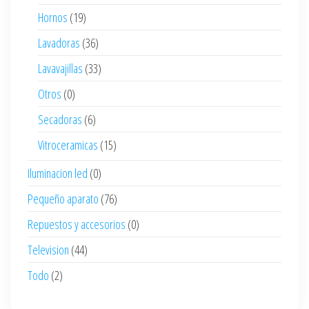
Hornos
(19)
Lavadoras
(36)
Lavavajillas
(33)
Otros
(0)
Secadoras
(6)
Vitroceramicas
(15)
Iluminacion led
(0)
Pequeño aparato
(76)
Repuestos y accesorios
(0)
Television
(44)
Todo
(2)