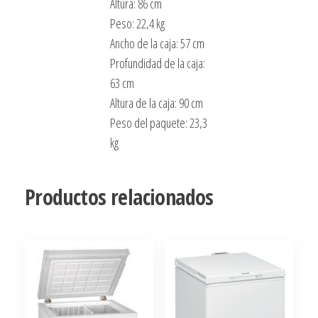
Altura: 86 cm
Peso: 22,4 kg
Ancho de la caja: 57 cm
Profundidad de la caja:
63 cm
Altura de la caja: 90 cm
Peso del paquete: 23,3
kg
Productos relacionados