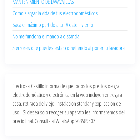
MANTENIMIENTO DE LAVAVAJILLAS
Como alargar la vida de tus electrodomésticos
Saca el máximo partido a tu TV este invierno
No me funciona el mando a distancia
5 errores que puedes estar cometiendo al poner tu lavadora
ElectrosatCastillo informa de que todos los precios de gran
electrodoméstico y electrónica en la web incluyen entrega a
casa, retirada del viejo, instalacion standar y explicacion de
uso. Si desea solo recoger su aparato les informaremos del
precio final. Consulta al WhatsApp 953585407