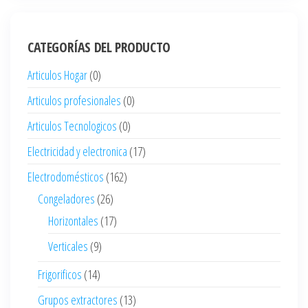
CATEGORÍAS DEL PRODUCTO
Articulos Hogar
(0)
Articulos profesionales
(0)
Articulos Tecnologicos
(0)
Electricidad y electronica
(17)
Electrodomésticos
(162)
Congeladores
(26)
Horizontales
(17)
Verticales
(9)
Frigorificos
(14)
Grupos extractores
(13)