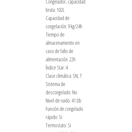
Congelador, capacidad
bruta: 102L
Capacidad de
congelación: 9 kg/24h
Tiempo de
almacenamiento en
caso de fallo de
alimentación: 22h
Índice Star: 4
Clase climática: SN, T
Sistema de
descongelado: No
Nivel de ruido: 41 Db
Función de congelado
rápido: Si
Termostato: Si