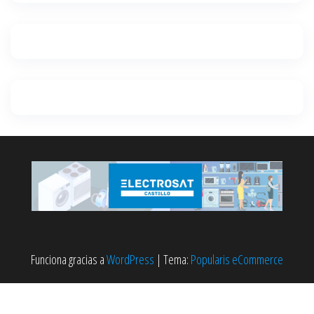
Funciona gracias a
WordPress
|
Tema:
Popularis eCommerce