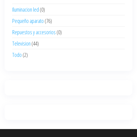
Iluminacion led
(0)
Pequeño aparato
(76)
Repuestos y accesorios
(0)
Television
(44)
Todo
(2)