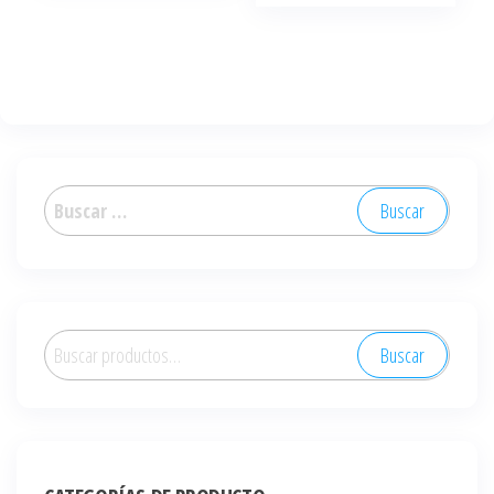
Buscar:
Buscar
Buscar
por: