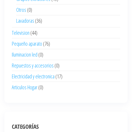
Otros
(0)
Lavadoras
(36)
Television
(44)
Pequeño aparato
(76)
Iluminacion led
(0)
Repuestos y accesorios
(0)
Electricidad y electronica
(17)
Articulos Hogar
(0)
CATEGORÍAS