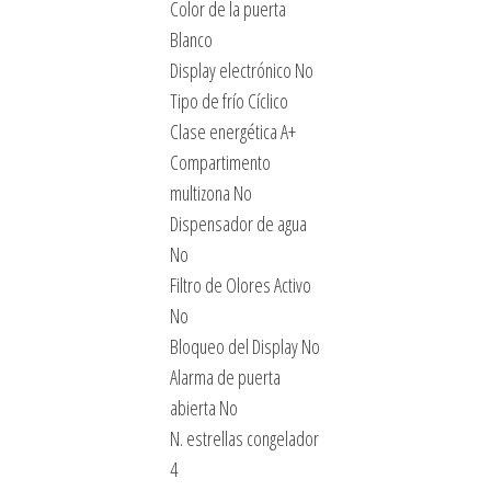
Color de la puerta
Blanco
Display electrónico No
Tipo de frío Cíclico
Clase energética A+
Compartimento
multizona No
Dispensador de agua
No
Filtro de Olores Activo
No
Bloqueo del Display No
Alarma de puerta
abierta No
N. estrellas congelador
4