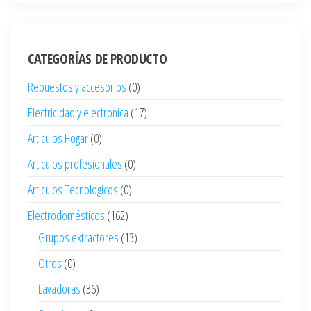
CATEGORÍAS DE PRODUCTO
Repuestos y accesorios
(0)
Electricidad y electronica
(17)
Articulos Hogar
(0)
Articulos profesionales
(0)
Articulos Tecnologicos
(0)
Electrodomésticos
(162)
Grupos extractores
(13)
Otros
(0)
Lavadoras
(36)