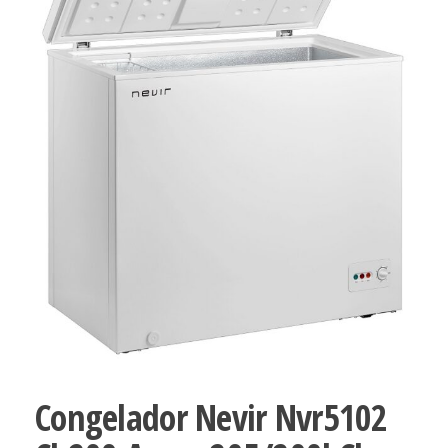
Congelador Nevir Nvr5102