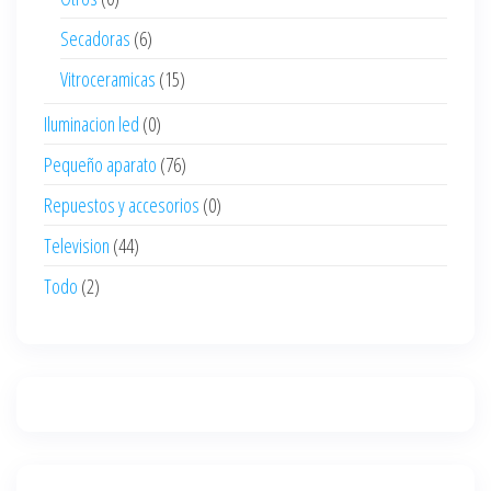
Secadoras
(6)
Vitroceramicas
(15)
Iluminacion led
(0)
Pequeño aparato
(76)
Repuestos y accesorios
(0)
Television
(44)
Todo
(2)