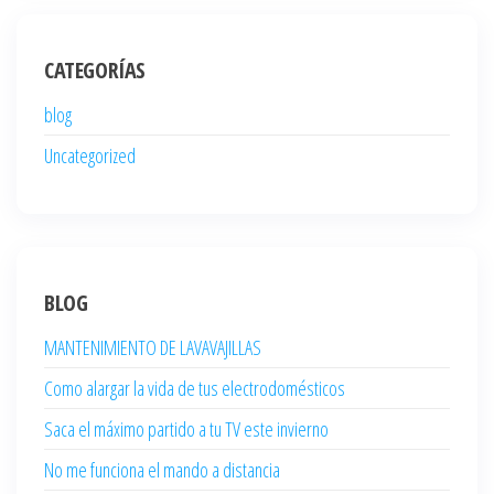
CATEGORÍAS
blog
Uncategorized
BLOG
MANTENIMIENTO DE LAVAVAJILLAS
Como alargar la vida de tus electrodomésticos
Saca el máximo partido a tu TV este invierno
No me funciona el mando a distancia