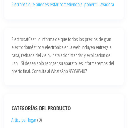
5 errores que puedes estar cometiendo al poner tu lavadora
ElectrosatCastillo informa de que todos los precios de gran
electrodoméstico y electrónica en la web incluyen entrega a
casa, retirada del viejo, instalacion standar y explicacion de
uso. Si desea solo recoger su aparato les informaremos del
precio final. Consulta al WhatsApp 953585407
CATEGORÍAS DEL PRODUCTO
Articulos Hogar
(0)