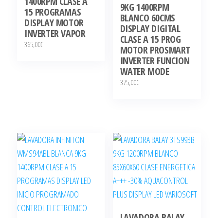
1400RPM CLASE A
9KG 1400RPM
15 PROGRAMAS
BLANCO 60CMS
DISPLAY MOTOR
DISPLAY DIGITAL
INVERTER VAPOR
CLASE A 15 PROG
365,00
€
MOTOR PROSMART
INVERTER FUNCION
WATER MODE
375,00
€
LAVADORA BALAY