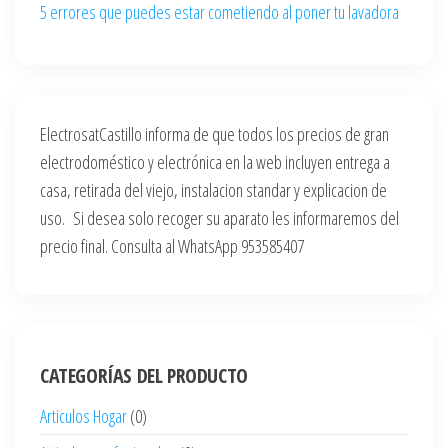
5 errores que puedes estar cometiendo al poner tu lavadora
ElectrosatCastillo informa de que todos los precios de gran
electrodoméstico y electrónica en la web incluyen entrega a
casa, retirada del viejo, instalacion standar y explicacion de
uso. Si desea solo recoger su aparato les informaremos del
precio final. Consulta al WhatsApp 953585407
CATEGORÍAS DEL PRODUCTO
Articulos Hogar
(0)