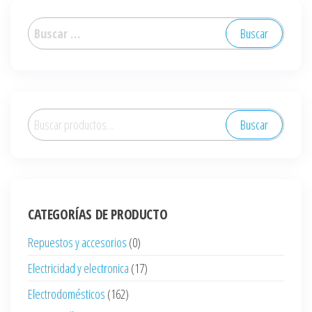
Buscar:
Buscar
Buscar
por:
CATEGORÍAS DE PRODUCTO
Repuestos y accesorios
(0)
Electricidad y electronica
(17)
Electrodomésticos
(162)