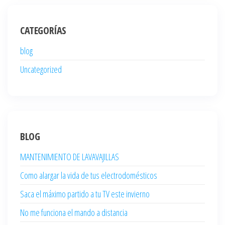
CATEGORÍAS
blog
Uncategorized
BLOG
MANTENIMIENTO DE LAVAVAJILLAS
Como alargar la vida de tus electrodomésticos
Saca el máximo partido a tu TV este invierno
No me funciona el mando a distancia