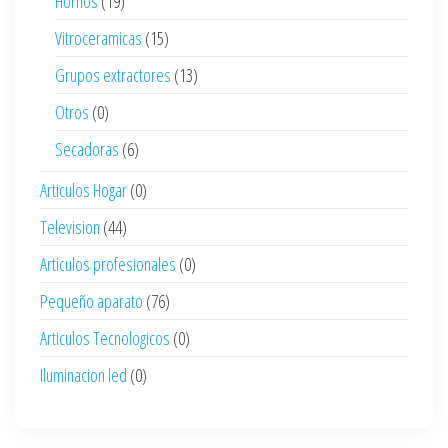
Hornos
(19)
Vitroceramicas
(15)
Grupos extractores
(13)
Otros
(0)
Secadoras
(6)
Articulos Hogar
(0)
Television
(44)
Articulos profesionales
(0)
Pequeño aparato
(76)
Articulos Tecnologicos
(0)
Iluminacion led
(0)