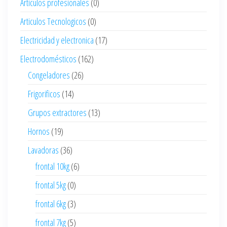
Articulos profesionales
(0)
Articulos Tecnologicos
(0)
Electricidad y electronica
(17)
Electrodomésticos
(162)
Congeladores
(26)
Frigorificos
(14)
Grupos extractores
(13)
Hornos
(19)
Lavadoras
(36)
frontal 10kg
(6)
frontal 5kg
(0)
frontal 6kg
(3)
frontal 7kg
(5)