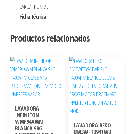
CARGA FRONTAL
Ficha Técnica
Productos relacionados
LAVADORA
INFINITON
WMF94AWM
LAVADORA BEKO
BLANCA 9KG
BM3WFT3941WB