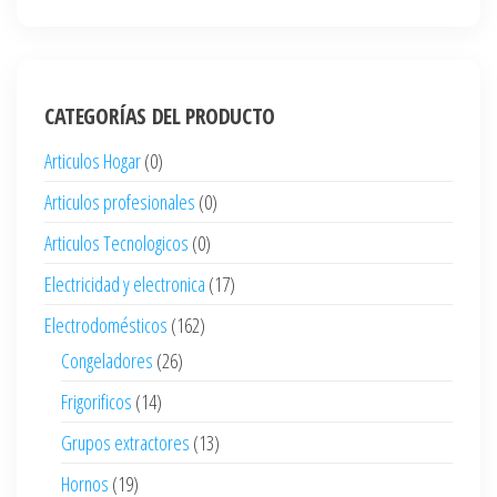
CATEGORÍAS DEL PRODUCTO
Articulos Hogar
(0)
Articulos profesionales
(0)
Articulos Tecnologicos
(0)
Electricidad y electronica
(17)
Electrodomésticos
(162)
Congeladores
(26)
Frigorificos
(14)
Grupos extractores
(13)
Hornos
(19)