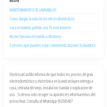
BLOG
MANTENIMIENTO DE LAVAVAJILLAS
Como alargar la vida de tus electrodomésticos
Saca el máximo partido a tu TV este invierno
No me funciona el mando a distancia
5 errores que puedes estar cometiendo al poner tu lavadora
ElectrosatCastillo informa de que todos los precios de gran
electrodoméstico y electrónica en la web incluyen entrega a
casa, retirada del viejo, instalacion standar y explicacion de
uso. Si desea solo recoger su aparato les informaremos del
precio final. Consulta al WhatsApp 953585407