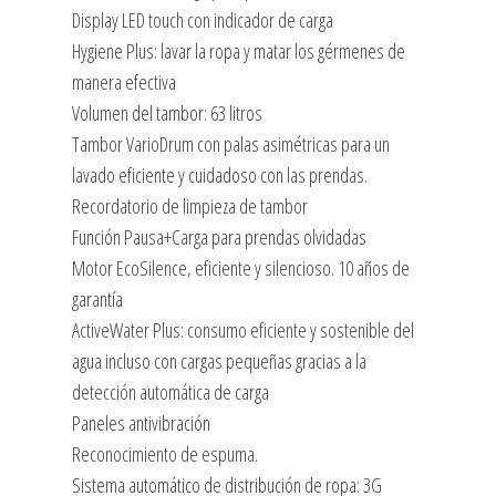
Display LED touch con indicador de carga
Hygiene Plus: lavar la ropa y matar los gérmenes de
manera efectiva
Volumen del tambor: 63 litros
Tambor VarioDrum con palas asimétricas para un
lavado eficiente y cuidadoso con las prendas.
Recordatorio de limpieza de tambor
Función Pausa+Carga para prendas olvidadas
Motor EcoSilence, eficiente y silencioso. 10 años de
garantía
ActiveWater Plus: consumo eficiente y sostenible del
agua incluso con cargas pequeñas gracias a la
detección automática de carga
Paneles antivibración
Reconocimiento de espuma.
Sistema automático de distribución de ropa: 3G