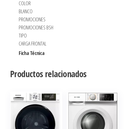
COLOR
BLANCO
PROMOCIONES
PROMOCIONES BSH
TIPO
CARGA FRONTAL
Ficha Técnica
Productos relacionados