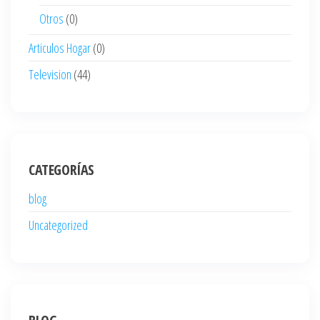
Otros
(0)
Articulos Hogar
(0)
Television
(44)
CATEGORÍAS
blog
Uncategorized