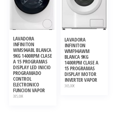
LAVADORA
LAVADORA
INFINITON
INFINITON
WMS94ABL BLANCA
WMF94AWM
9KG 1400RPM CLASE
BLANCA 9KG
A 15 PROGRAMAS
1400RPM CLASE A
DISPLAY LED INICIO
15 PROGRAMAS
PROGRAMADO
DISPLAY MOTOR
CONTROL
INVERTER VAPOR
ELECTRONICO
365,00
€
FUNCION VAPOR
385,00
€