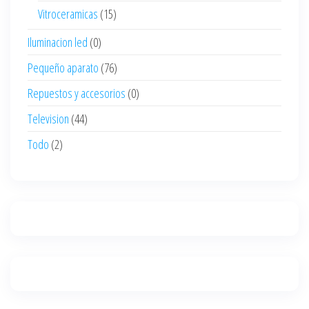
Vitroceramicas
(15)
Iluminacion led
(0)
Pequeño aparato
(76)
Repuestos y accesorios
(0)
Television
(44)
Todo
(2)