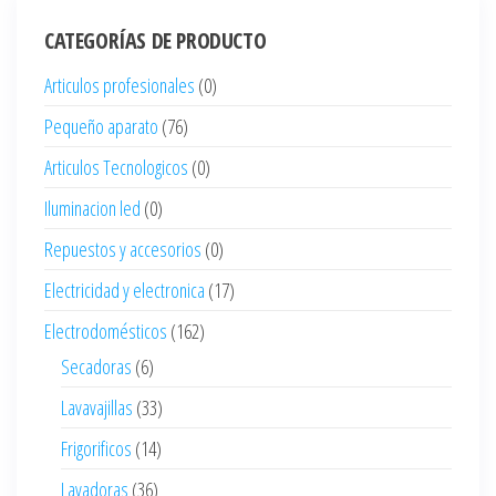
CATEGORÍAS DE PRODUCTO
Articulos profesionales
(0)
Pequeño aparato
(76)
Articulos Tecnologicos
(0)
Iluminacion led
(0)
Repuestos y accesorios
(0)
Electricidad y electronica
(17)
Electrodomésticos
(162)
Secadoras
(6)
Lavavajillas
(33)
Frigorificos
(14)
Lavadoras
(36)