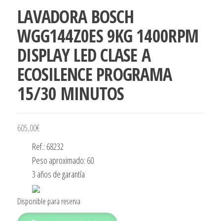
LAVADORA BOSCH
WGG144Z0ES 9KG 1400RPM
DISPLAY LED CLASE A
ECOSILENCE PROGRAMA
15/30 MINUTOS
605,00
€
Ref.: 68232
Peso aproximado: 60
3 años de garantía
Disponible para reserva