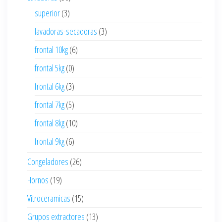
superior
(3)
lavadoras-secadoras
(3)
frontal 10kg
(6)
frontal 5kg
(0)
frontal 6kg
(3)
frontal 7kg
(5)
frontal 8kg
(10)
frontal 9kg
(6)
Congeladores
(26)
Hornos
(19)
Vitroceramicas
(15)
Grupos extractores
(13)