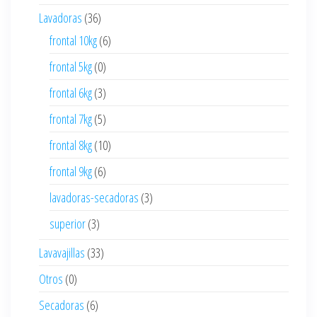
Lavadoras
(36)
frontal 10kg
(6)
frontal 5kg
(0)
frontal 6kg
(3)
frontal 7kg
(5)
frontal 8kg
(10)
frontal 9kg
(6)
lavadoras-secadoras
(3)
superior
(3)
Lavavajillas
(33)
Otros
(0)
Secadoras
(6)