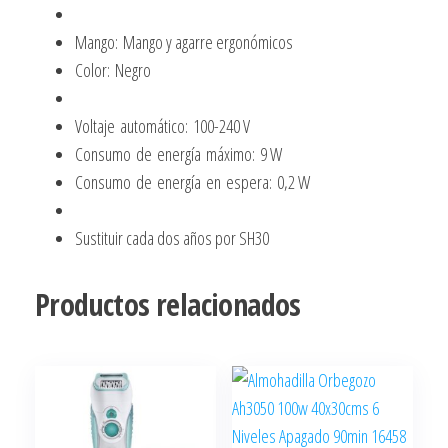
Mango: Mango y agarre ergonómicos
Color: Negro
Voltaje automático: 100-240 V
Consumo de energía máximo: 9 W
Consumo de energía en espera: 0,2 W
Sustituir cada dos años por SH30
Productos relacionados