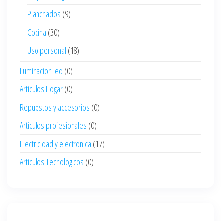
Planchados
(9)
Cocina
(30)
Uso personal
(18)
Iluminacion led
(0)
Articulos Hogar
(0)
Repuestos y accesorios
(0)
Articulos profesionales
(0)
Electricidad y electronica
(17)
Articulos Tecnologicos
(0)