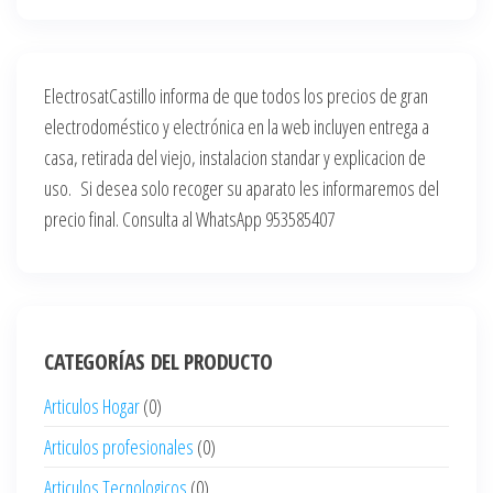
ElectrosatCastillo informa de que todos los precios de gran
electrodoméstico y electrónica en la web incluyen entrega a
casa, retirada del viejo, instalacion standar y explicacion de
uso. Si desea solo recoger su aparato les informaremos del
precio final. Consulta al WhatsApp 953585407
CATEGORÍAS DEL PRODUCTO
Articulos Hogar
(0)
Articulos profesionales
(0)
Articulos Tecnologicos
(0)