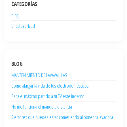
CATEGORÍAS
blog
Uncategorized
BLOG
MANTENIMIENTO DE LAVAVAJILLAS
Como alargar la vida de tus electrodomésticos
Saca el máximo partido a tu TV este invierno
No me funciona el mando a distancia
5 errores que puedes estar cometiendo al poner tu lavadora