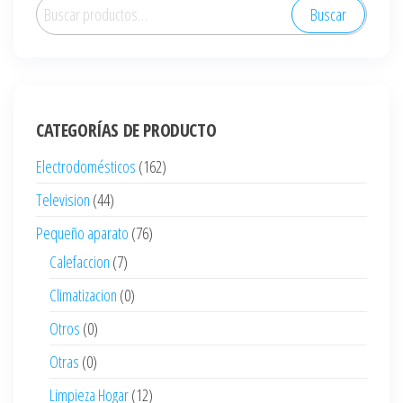
Buscar
Buscar
por:
CATEGORÍAS DE PRODUCTO
Electrodomésticos
(162)
Television
(44)
Pequeño aparato
(76)
Calefaccion
(7)
Climatizacion
(0)
Otros
(0)
Otras
(0)
Limpieza Hogar
(12)