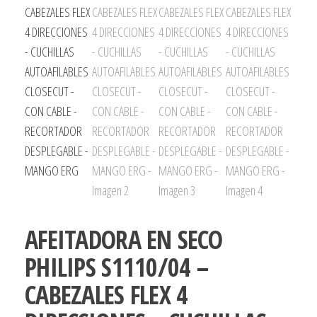
AFEITADORA EN SECO
PHILIPS S1110/04 –
CABEZALES FLEX 4