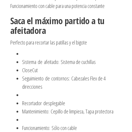
Funcionamiento con cable para una potencia constante
Saca el máximo partido a tu
afeitadora
Perfecto para recortar las patillas y el bigote
Sistema de afeitado: Sistema de cuchillas
CloseCut
Seguimiento de contornos: Cabezales Flex de 4
direcciones
Recortador desplegable
Mantenimiento: Cepillo de limpieza, Tapa protectora
Funcionamiento: Sólo con cable