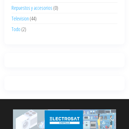
Repuestos y accesorios
(0)
Television
(44)
Todo
(2)