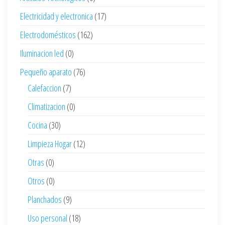
Electricidad y electronica
(17)
Electrodomésticos
(162)
Iluminacion led
(0)
Pequeño aparato
(76)
Calefaccion
(7)
Climatizacion
(0)
Cocina
(30)
Limpieza Hogar
(12)
Otras
(0)
Otros
(0)
Planchados
(9)
Uso personal
(18)