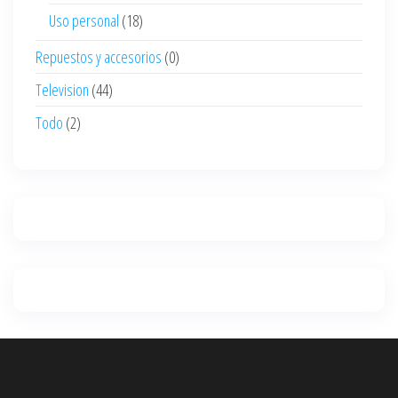
Uso personal
(18)
Repuestos y accesorios
(0)
Television
(44)
Todo
(2)