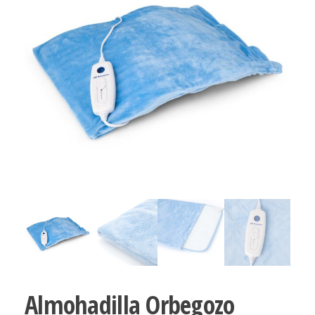
Almohadilla Orbegozo