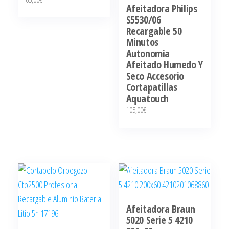
Afeitadora Philips
S5530/06
Recargable 50
Minutos
Autonomia
Afeitado Humedo Y
Seco Accesorio
Cortapatillas
Aquatouch
105,00
€
Afeitadora Braun
5020 Serie 5 4210