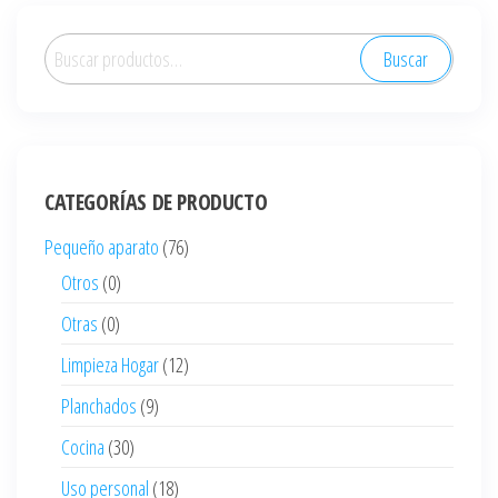
Buscar
Buscar
por:
CATEGORÍAS DE PRODUCTO
Pequeño aparato
(76)
Otros
(0)
Otras
(0)
Limpieza Hogar
(12)
Planchados
(9)
Cocina
(30)
Uso personal
(18)