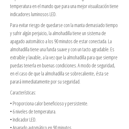
temperatura en el mando que para una mejor visualización tiene
indicadores luminosos LED.
Para evitar riesgo de quedarse con la manta demasiado tiempo
y sufrir algún perjuicio, la almohadilla tiene un sistema de
apagado automático a los 90 minutos de estar conectada. La
almohadilla tiene una funda suave y con un tacto agradable. Es
extraíble y lavable, a la vez que la almohadilla para que siempre
puedas tenerla en buenas condiciones. A modo de seguridad,
en el caso de que la almohadilla se sobrecaliente, ésta se
parará inmediatamente por su seguridad.
Características:
• Proporciona calor beneficioso y persistente.
• 6 niveles de temperatura.
• Indicador LED.
• Apagado automático en 90 minutos.