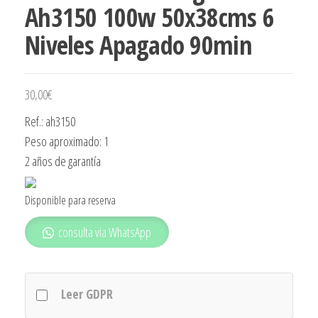
Ah3150 100w 50x38cms 6
Niveles Apagado 90min
30,00
€
Ref.: ah3150
Peso aproximado: 1
2 años de garantía
Disponible para reserva
consulta via WhatsApp
Leer GDPR