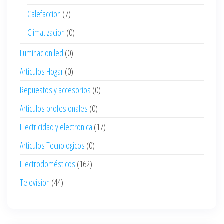
Calefaccion
(7)
Climatizacion
(0)
Iluminacion led
(0)
Articulos Hogar
(0)
Repuestos y accesorios
(0)
Articulos profesionales
(0)
Electricidad y electronica
(17)
Articulos Tecnologicos
(0)
Electrodomésticos
(162)
Television
(44)