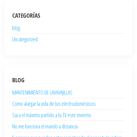
CATEGORÍAS
blog
Uncategorized
BLOG
MANTENIMIENTO DE LAVAVAJILLAS
Como alargar la vida de tus electrodomésticos
Saca el máximo partido a tu TV este invierno
No me funciona el mando a distancia