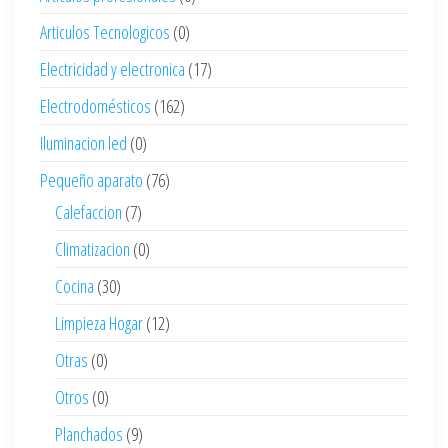
Articulos Tecnologicos
(0)
Electricidad y electronica
(17)
Electrodomésticos
(162)
Iluminacion led
(0)
Pequeño aparato
(76)
Calefaccion
(7)
Climatizacion
(0)
Cocina
(30)
Limpieza Hogar
(12)
Otras
(0)
Otros
(0)
Planchados
(9)