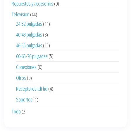
Repuestos y accesorios
(0)
Television
(44)
24-32 pulgadas
(11)
40-43 pulgadas
(8)
46-55 pulgadas
(15)
60-65-70 pulgadas
(5)
Conexiones
(0)
Otros
(0)
Receptores tdt hd
(4)
Soportes
(1)
Todo
(2)