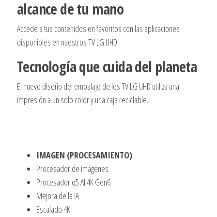
alcance de tu mano
Accede a tus contenidos en favoritos con las aplicaciones
disponibles en nuestros TV LG UHD.
Tecnología que cuida del planeta
El nuevo diseño del embalaje de los TV LG UHD utiliza una
impresión a un solo color y una caja reciclable.
IMAGEN (PROCESAMIENTO)
Procesador de imágenes
Procesador α5 AI 4K Gen6
Mejora de la IA
Escalado 4K