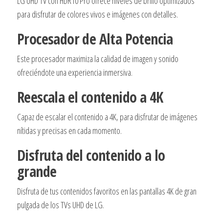
LG UHD TV con HDR10 Pro ofrece niveles de brillo optimizados
para disfrutar de colores vivos e imágenes con detalles.
Procesador de Alta Potencia
Este procesador maximiza la calidad de imagen y sonido
ofreciéndote una experiencia inmersiva.
Reescala el contenido a 4K
Capaz de escalar el contenido a 4K, para disfrutar de imágenes
nítidas y precisas en cada momento.
Disfruta del contenido a lo
grande
Disfruta de tus contenidos favoritos en las pantallas 4K de gran
pulgada de los TVs UHD de LG.