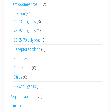
Electrodomésticos
(162)
Television
(44)
40-43 pulgadas
(8)
46-55 pulgadas
(15)
60-65-70 pulgadas
(5)
Receptores tdt hd
(4)
Soportes
(1)
Conexiones
(0)
Otros
(0)
24-32 pulgadas
(11)
Pequeño aparato
(76)
Iluminacion led
(0)