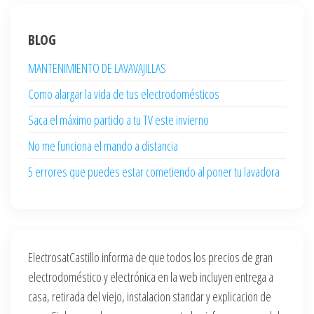
BLOG
MANTENIMIENTO DE LAVAVAJILLAS
Como alargar la vida de tus electrodomésticos
Saca el máximo partido a tu TV este invierno
No me funciona el mando a distancia
5 errores que puedes estar cometiendo al poner tu lavadora
ElectrosatCastillo informa de que todos los precios de gran
electrodoméstico y electrónica en la web incluyen entrega a
casa, retirada del viejo, instalacion standar y explicacion de