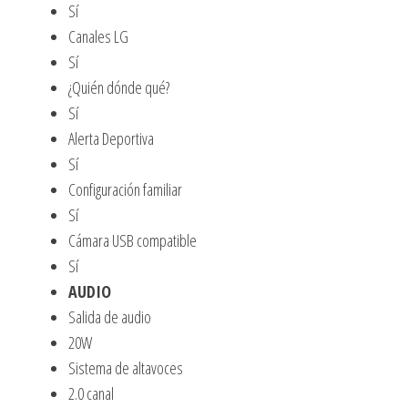
Sí
Canales LG
Sí
¿Quién dónde qué?
Sí
Alerta Deportiva
Sí
Configuración familiar
Sí
Cámara USB compatible
Sí
AUDIO
Salida de audio
20W
Sistema de altavoces
2.0 canal