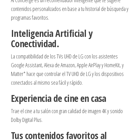
AI Concierge es un recomendador inteligente que te sugiere
contenidos personalizados en base a tu historial de búsqueda y
programas favoritos.
Inteligencia Artificial y
Conectividad.
La compatibilidad de los TVs UHD de LG con los asistentes
Google Assistant, Alexa de Amazon, Apple AirPlay y HomeKit, y
Matter* hace que controlar el TV UHD de LG y los dispositivos
conectados al mismo sea fácil y rápido.
Experiencia de cine en casa
Trae el cine a tu salón con gran calidad de imagen 4K y sonido
Dolby Digital Plus.
Tus contenidos favoritos al