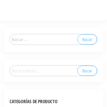
Buscar:
Buscar
Buscar
por:
CATEGORÍAS DE PRODUCTO