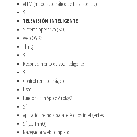
ALLM (modo automático de baja latencia)
Sí
TELEVISIÓN INTELIGENTE
Sistema operativo (SO)
web OS 23
ThinQ
Sí
Reconocimiento de voz inteligente
Sí
Control remoto mágico
Listo
Funciona con Apple Airplay2
Sí
Aplicación remota para teléfonos inteligentes
Sí (LG ThinQ)
Navegador web completo