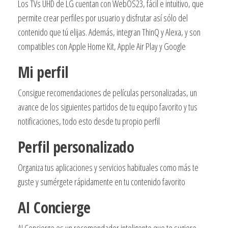
Los TVs UHD de LG cuentan con WebOS23, fácil e intuitivo, que
permite crear perfiles por usuario y disfrutar así sólo del
contenido que tú elijas. Además, integran ThinQ y Alexa, y son
compatibles con Apple Home Kit, Apple Air Play y Google
Mi perfil
Consigue recomendaciones de películas personalizadas, un
avance de los siguientes partidos de tu equipo favorito y tus
notificaciones, todo esto desde tu propio perfil
Perfil personalizado
Organiza tus aplicaciones y servicios habituales como más te
guste y sumérgete rápidamente en tu contenido favorito
AI Concierge