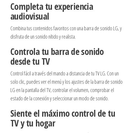
Completa tu experiencia
audiovisual
Combina tus contenidos favoritos con una barra de sonido LG, y
disfruta de un sonido nítido y realista.
Controla tu barra de sonido
desde tu TV
Control fácil a través del mando a distancia de tu TV LG. Con un
solo clic, puedes ver el menú y los ajustes de la barra de sonido
LG en la pantalla del TV, controlar el volumen, comprobar el
estado de la conexión y seleccionar un modo de sonido.
Siente el máximo control de tu
TV y tu hogar