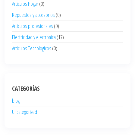
Articulos Hogar
(0)
Repuestos y accesorios
(0)
Articulos profesionales
(0)
Electricidad y electronica
(17)
Articulos Tecnologicos
(0)
CATEGORÍAS
blog
Uncategorized