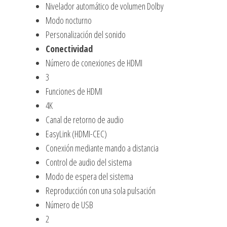
Nivelador automático de volumen Dolby
Modo nocturno
Personalización del sonido
Conectividad
Número de conexiones de HDMI
3
Funciones de HDMI
4K
Canal de retorno de audio
EasyLink (HDMI-CEC)
Conexión mediante mando a distancia
Control de audio del sistema
Modo de espera del sistema
Reproducción con una sola pulsación
Número de USB
2