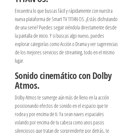
Encuentra lo que buscas fácil y rápidamente con nuestra
nueva plataforma de Smart TV TITAN OS. ¿Estás disfrutando
de una serie? Puedes seguir viéndola directamente desde
la pantalla de inicio. Y si buscas algo nuevo, puedes
explorar categorías como Acción o Drama y ver sugerencias
de los mejores servicios de streaming, todo en el mismo
lugar.
Sonido cinemático con Dolby
Atmos.
Dolby Atmos te sumerge aún más de lleno en la acción
posicionando efectos de sonido en el espacio que te
rodea y por encima de ti. Ya sean naves espaciales
volando por encima de tu cabeza como unos pasos
silenciosos que tratan de sorprenderte por detrás, te