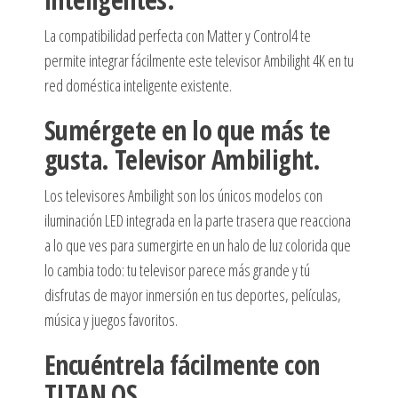
La compatibilidad perfecta con Matter y Control4 te
permite integrar fácilmente este televisor Ambilight 4K en tu
red doméstica inteligente existente.
Sumérgete en lo que más te
gusta. Televisor Ambilight.
Los televisores Ambilight son los únicos modelos con
iluminación LED integrada en la parte trasera que reacciona
a lo que ves para sumergirte en un halo de luz colorida que
lo cambia todo: tu televisor parece más grande y tú
disfrutas de mayor inmersión en tus deportes, películas,
música y juegos favoritos.
Encuéntrela fácilmente con
TITAN OS.