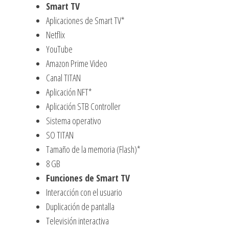
Smart TV
Aplicaciones de Smart TV*
Netflix
YouTube
Amazon Prime Video
Canal TITAN
Aplicación NFT*
Aplicación STB Controller
Sistema operativo
SO TITAN
Tamaño de la memoria (Flash)*
8 GB
Funciones de Smart TV
Interacción con el usuario
Duplicación de pantalla
Televisión interactiva