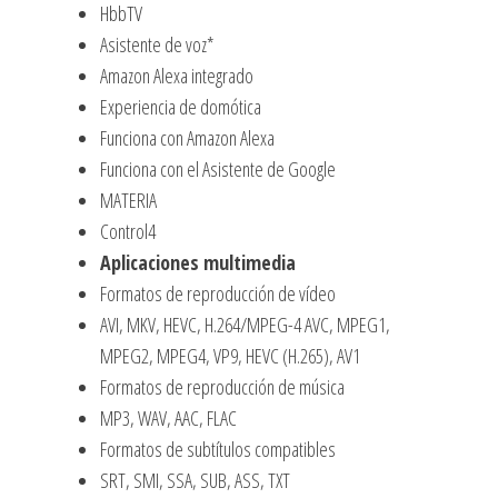
HbbTV
Asistente de voz*
Amazon Alexa integrado
Experiencia de domótica
Funciona con Amazon Alexa
Funciona con el Asistente de Google
MATERIA
Control4
Aplicaciones multimedia
Formatos de reproducción de vídeo
AVI, MKV, HEVC, H.264/MPEG-4 AVC, MPEG1,
MPEG2, MPEG4, VP9, HEVC (H.265), AV1
Formatos de reproducción de música
MP3, WAV, AAC, FLAC
Formatos de subtítulos compatibles
SRT, SMI, SSA, SUB, ASS, TXT