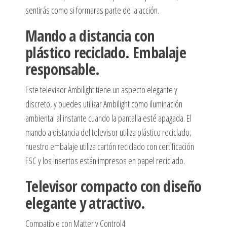
sentirás como si formaras parte de la acción.
Mando a distancia con
plástico reciclado. Embalaje
responsable.
Este televisor Ambilight tiene un aspecto elegante y
discreto, y puedes utilizar Ambilight como iluminación
ambiental al instante cuando la pantalla esté apagada. El
mando a distancia del televisor utiliza plástico reciclado,
nuestro embalaje utiliza cartón reciclado con certificación
FSC y los insertos están impresos en papel reciclado.
Televisor compacto con diseño
elegante y atractivo.
Compatible con Matter y Control4