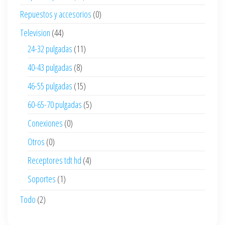
Repuestos y accesorios
(0)
Television
(44)
24-32 pulgadas
(11)
40-43 pulgadas
(8)
46-55 pulgadas
(15)
60-65-70 pulgadas
(5)
Conexiones
(0)
Otros
(0)
Receptores tdt hd
(4)
Soportes
(1)
Todo
(2)