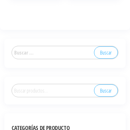
Buscar:
Buscar
Buscar
por:
CATEGORÍAS DE PRODUCTO