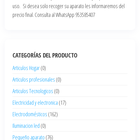
uso. Si desea solo recoger su aparato les informaremos del
precio final. Consulta al WhatsApp 953585407
CATEGORÍAS DEL PRODUCTO
Articulos Hogar
(0)
Articulos profesionales
(0)
Articulos Tecnologicos
(0)
Electricidad y electronica
(17)
Electrodomésticos
(162)
Iluminacion led
(0)
Pequeño aparato
(76)