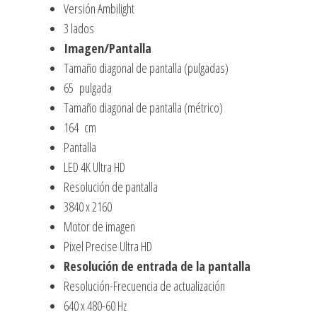
Versión Ambilight
3 lados
Imagen/Pantalla
Tamaño diagonal de pantalla (pulgadas)
65 pulgada
Tamaño diagonal de pantalla (métrico)
164 cm
Pantalla
LED 4K Ultra HD
Resolución de pantalla
3840 x 2160
Motor de imagen
Pixel Precise Ultra HD
Resolución de entrada de la pantalla
Resolución-Frecuencia de actualización
640 x 480-60 Hz