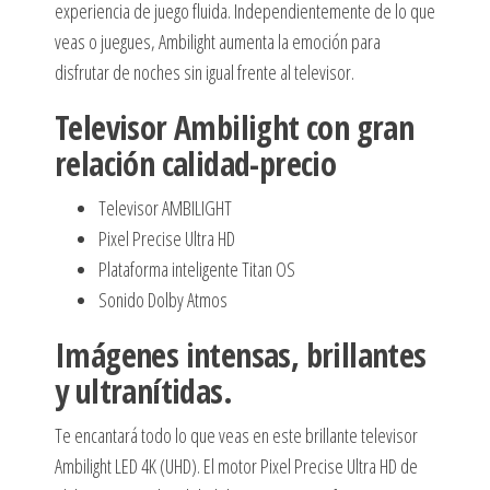
experiencia de juego fluida. Independientemente de lo que
veas o juegues, Ambilight aumenta la emoción para
disfrutar de noches sin igual frente al televisor.
Televisor Ambilight con gran
relación calidad-precio
Televisor AMBILIGHT
Pixel Precise Ultra HD
Plataforma inteligente Titan OS
Sonido Dolby Atmos
Imágenes intensas, brillantes
y ultranítidas.
Te encantará todo lo que veas en este brillante televisor
Ambilight LED 4K (UHD). El motor Pixel Precise Ultra HD de