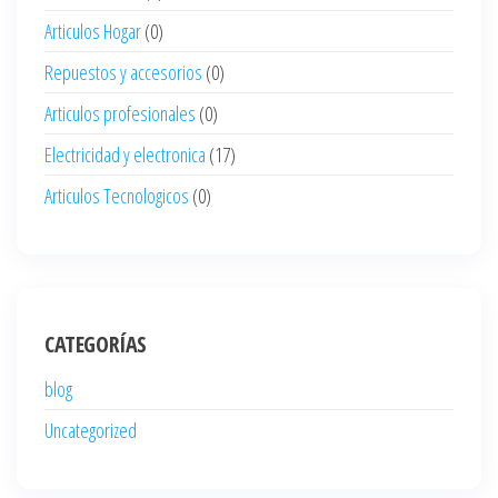
Articulos Hogar
(0)
Repuestos y accesorios
(0)
Articulos profesionales
(0)
Electricidad y electronica
(17)
Articulos Tecnologicos
(0)
CATEGORÍAS
blog
Uncategorized