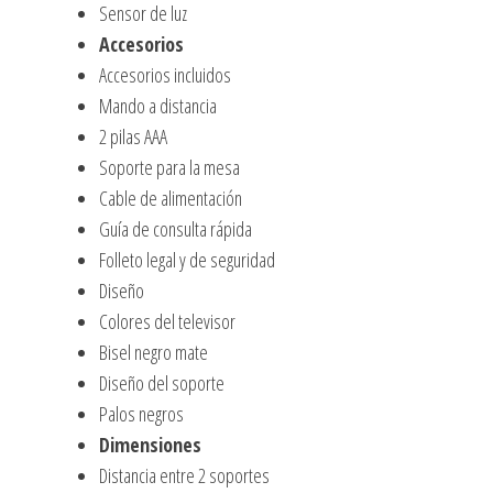
Sensor de luz
Accesorios
Accesorios incluidos
Mando a distancia
2 pilas AAA
Soporte para la mesa
Cable de alimentación
Guía de consulta rápida
Folleto legal y de seguridad
Diseño
Colores del televisor
Bisel negro mate
Diseño del soporte
Palos negros
Dimensiones
Distancia entre 2 soportes