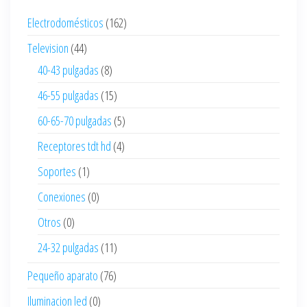
Electrodomésticos
(162)
Television
(44)
40-43 pulgadas
(8)
46-55 pulgadas
(15)
60-65-70 pulgadas
(5)
Receptores tdt hd
(4)
Soportes
(1)
Conexiones
(0)
Otros
(0)
24-32 pulgadas
(11)
Pequeño aparato
(76)
Iluminacion led
(0)