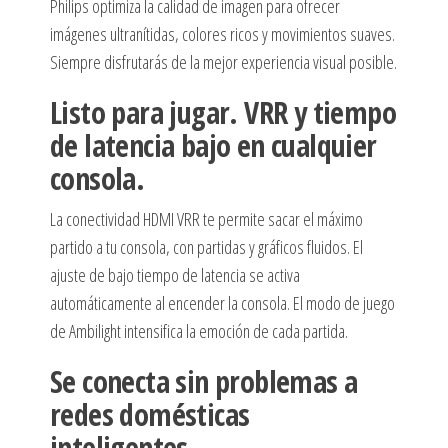
Philips optimiza la calidad de imagen para ofrecer
imágenes ultranítidas, colores ricos y movimientos suaves.
Siempre disfrutarás de la mejor experiencia visual posible.
Listo para jugar. VRR y tiempo
de latencia bajo en cualquier
consola.
La conectividad HDMI VRR te permite sacar el máximo
partido a tu consola, con partidas y gráficos fluidos. El
ajuste de bajo tiempo de latencia se activa
automáticamente al encender la consola. El modo de juego
de Ambilight intensifica la emoción de cada partida.
Se conecta sin problemas a
redes domésticas
inteligentes.