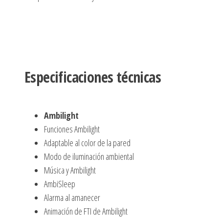
Especificaciones técnicas
Ambilight
Funciones Ambilight
Adaptable al color de la pared
Modo de iluminación ambiental
Música y Ambilight
AmbiSleep
Alarma al amanecer
Animación de FTI de Ambilight