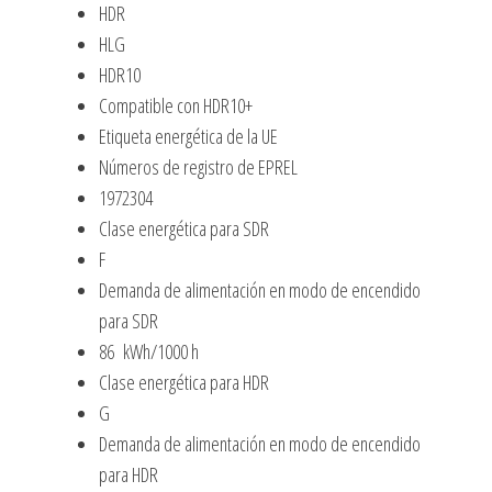
HDR
HLG
HDR10
Compatible con HDR10+
Etiqueta energética de la UE
Números de registro de EPREL
1972304
Clase energética para SDR
F
Demanda de alimentación en modo de encendido
para SDR
86 kWh/1000 h
Clase energética para HDR
G
Demanda de alimentación en modo de encendido
para HDR