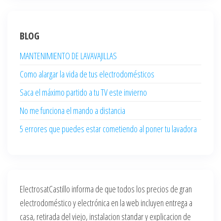
BLOG
MANTENIMIENTO DE LAVAVAJILLAS
Como alargar la vida de tus electrodomésticos
Saca el máximo partido a tu TV este invierno
No me funciona el mando a distancia
5 errores que puedes estar cometiendo al poner tu lavadora
ElectrosatCastillo informa de que todos los precios de gran
electrodoméstico y electrónica en la web incluyen entrega a
casa, retirada del viejo, instalacion standar y explicacion de