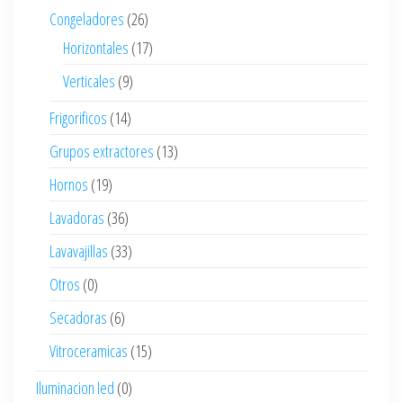
Congeladores
(26)
Horizontales
(17)
Verticales
(9)
Frigorificos
(14)
Grupos extractores
(13)
Hornos
(19)
Lavadoras
(36)
Lavavajillas
(33)
Otros
(0)
Secadoras
(6)
Vitroceramicas
(15)
Iluminacion led
(0)