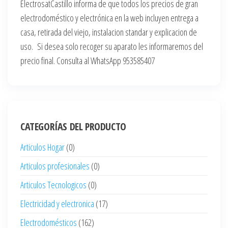
ElectrosatCastillo informa de que todos los precios de gran
electrodoméstico y electrónica en la web incluyen entrega a
casa, retirada del viejo, instalacion standar y explicacion de
uso. Si desea solo recoger su aparato les informaremos del
precio final. Consulta al WhatsApp 953585407
CATEGORÍAS DEL PRODUCTO
Articulos Hogar
(0)
Articulos profesionales
(0)
Articulos Tecnologicos
(0)
Electricidad y electronica
(17)
Electrodomésticos
(162)