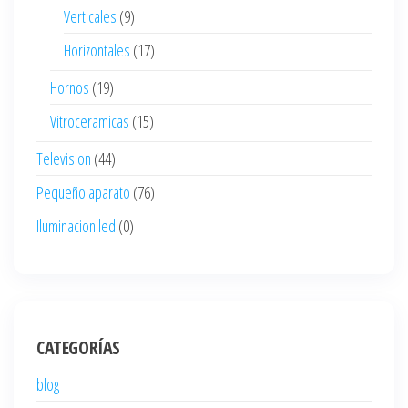
Verticales
(9)
Horizontales
(17)
Hornos
(19)
Vitroceramicas
(15)
Television
(44)
Pequeño aparato
(76)
Iluminacion led
(0)
CATEGORÍAS
blog