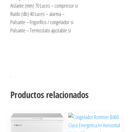
Aislante (mm) 70 Luces – compresor si
Ruido (db) 40 Luces – alarma –
Pulsante – Frigorifico / congelador si
Pulsante – Termostato ajustable si
.
Productos relacionados