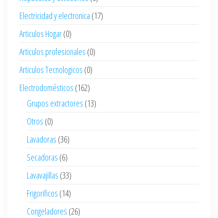
Electricidad y electronica
(17)
Articulos Hogar
(0)
Articulos profesionales
(0)
Articulos Tecnologicos
(0)
Electrodomésticos
(162)
Grupos extractores
(13)
Otros
(0)
Lavadoras
(36)
Secadoras
(6)
Lavavajillas
(33)
Frigorificos
(14)
Congeladores
(26)