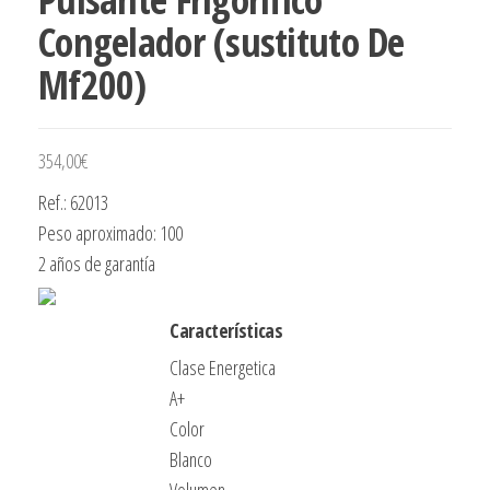
Congelador (sustituto De
Mf200)
354,00
€
Ref.: 62013
Peso aproximado: 100
2 años de garantía
Características
Clase Energetica
A+
Color
Blanco