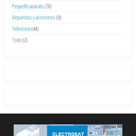
Pequeño aparato
(76)
Repuestos y accesorios
(0)
Television
(44)
Todo
(2)