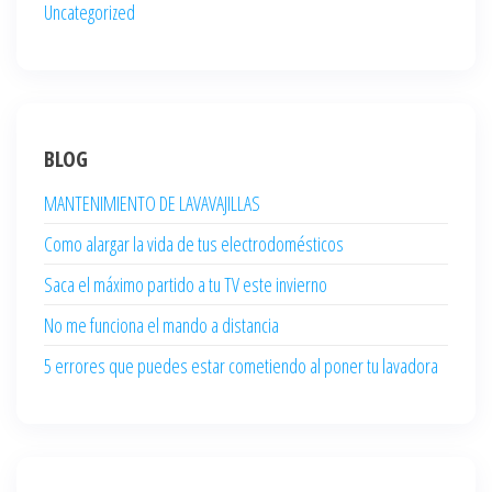
Uncategorized
BLOG
MANTENIMIENTO DE LAVAVAJILLAS
Como alargar la vida de tus electrodomésticos
Saca el máximo partido a tu TV este invierno
No me funciona el mando a distancia
5 errores que puedes estar cometiendo al poner tu lavadora