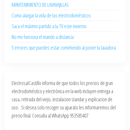
MANTENIMIENTO DE LAVAVAJILLAS
Como alargar la vida de tus electrodomésticos
Saca el máximo partido a tu TV este invierno
No me funciona el mando a distancia
5 errores que puedes estar cometiendo al poner tu lavadora
ElectrosatCastillo informa de que todos los precios de gran
electrodoméstico y electrónica en la web incluyen entrega a
casa, retirada del viejo, instalacion standar y explicacion de
uso. Si desea solo recoger su aparato les informaremos del
precio final. Consulta al WhatsApp 953585407