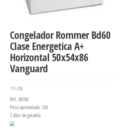
Congelador Rommer Bd60
Clase Energetica A+
Horizontal 50x54x86
Vanguard
191,00
€
Ref.: 48768
Peso aproximado: 100
2 años de garantía