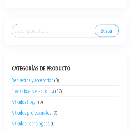
Buscar
Buscar
por:
CATEGORÍAS DE PRODUCTO
Repuestos y accesorios
(0)
Electricidad y electronica
(17)
Articulos Hogar
(0)
Articulos profesionales
(0)
Articulos Tecnologicos
(0)