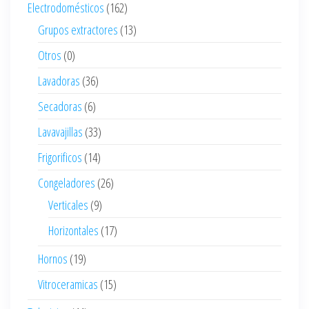
Electrodomésticos
(162)
Grupos extractores
(13)
Otros
(0)
Lavadoras
(36)
Secadoras
(6)
Lavavajillas
(33)
Frigorificos
(14)
Congeladores
(26)
Verticales
(9)
Horizontales
(17)
Hornos
(19)
Vitroceramicas
(15)