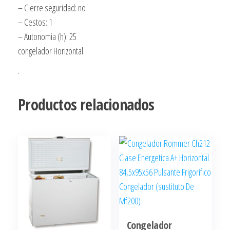
– Cierre seguridad: no
– Cestos: 1
– Autonomia (h): 25
congelador Horizontal
.
Productos relacionados
Congelador