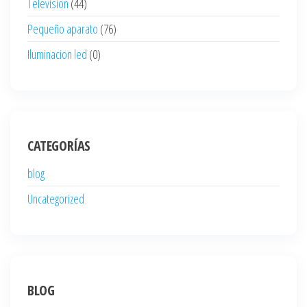
Television
(44)
Pequeño aparato
(76)
Iluminacion led
(0)
CATEGORÍAS
blog
Uncategorized
BLOG