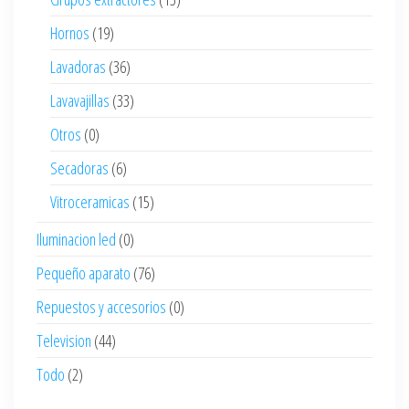
Hornos
(19)
Lavadoras
(36)
Lavavajillas
(33)
Otros
(0)
Secadoras
(6)
Vitroceramicas
(15)
Iluminacion led
(0)
Pequeño aparato
(76)
Repuestos y accesorios
(0)
Television
(44)
Todo
(2)