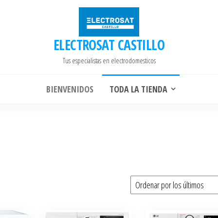
ELECTROSAT CASTILLO
Tus especialistas en electrodomesticos
BIENVENIDOS
TODA LA TIENDA