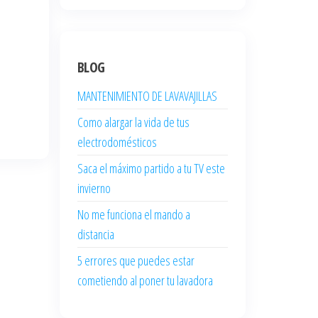
BLOG
MANTENIMIENTO DE LAVAVAJILLAS
Como alargar la vida de tus
electrodomésticos
Saca el máximo partido a tu TV este
invierno
No me funciona el mando a
distancia
5 errores que puedes estar
cometiendo al poner tu lavadora