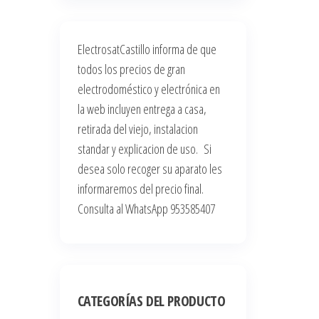
ElectrosatCastillo informa de que
todos los precios de gran
electrodoméstico y electrónica en
la web incluyen entrega a casa,
retirada del viejo, instalacion
standar y explicacion de uso. Si
desea solo recoger su aparato les
informaremos del precio final.
Consulta al WhatsApp 953585407
CATEGORÍAS DEL PRODUCTO