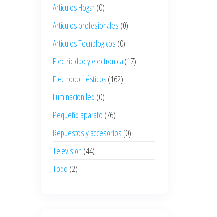
Articulos Hogar
(0)
Articulos profesionales
(0)
Articulos Tecnologicos
(0)
Electricidad y electronica
(17)
Electrodomésticos
(162)
Iluminacion led
(0)
Pequeño aparato
(76)
Repuestos y accesorios
(0)
Television
(44)
Todo
(2)