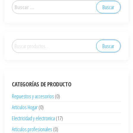
Buscar:
Buscar
Buscar
por:
CATEGORÍAS DE PRODUCTO
Repuestos y accesorios
(0)
Articulos Hogar
(0)
Electricidad y electronica
(17)
Articulos profesionales
(0)