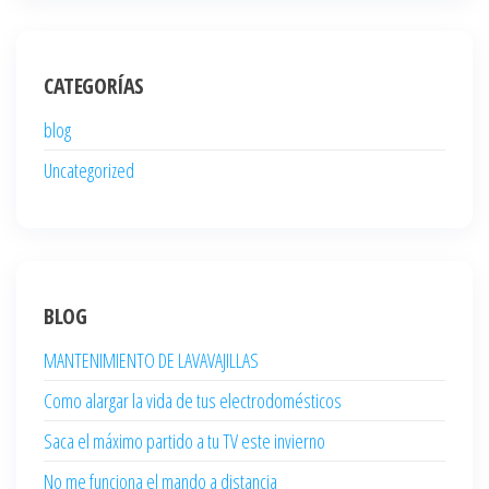
CATEGORÍAS
blog
Uncategorized
BLOG
MANTENIMIENTO DE LAVAVAJILLAS
Como alargar la vida de tus electrodomésticos
Saca el máximo partido a tu TV este invierno
No me funciona el mando a distancia