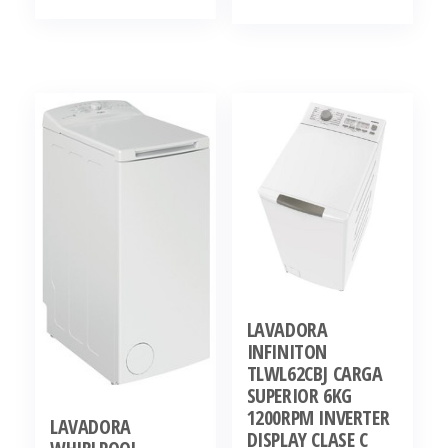
LAVADORA
INFINITON
TLWL62CBJ CARGA
SUPERIOR 6KG
1200RPM INVERTER
LAVADORA
DISPLAY CLASE C