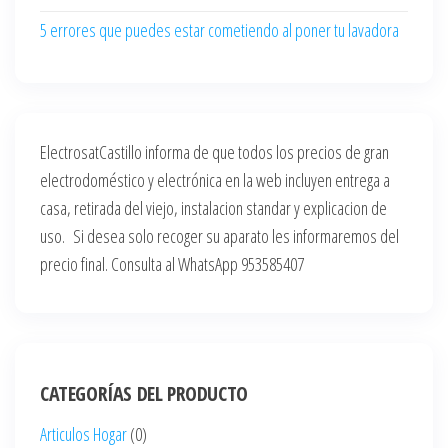
5 errores que puedes estar cometiendo al poner tu lavadora
ElectrosatCastillo informa de que todos los precios de gran
electrodoméstico y electrónica en la web incluyen entrega a
casa, retirada del viejo, instalacion standar y explicacion de
uso. Si desea solo recoger su aparato les informaremos del
precio final. Consulta al WhatsApp 953585407
CATEGORÍAS DEL PRODUCTO
Articulos Hogar
(0)