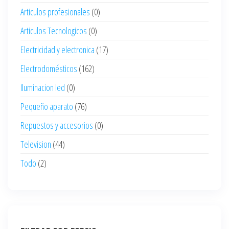
Articulos profesionales
(0)
Articulos Tecnologicos
(0)
Electricidad y electronica
(17)
Electrodomésticos
(162)
Iluminacion led
(0)
Pequeño aparato
(76)
Repuestos y accesorios
(0)
Television
(44)
Todo
(2)